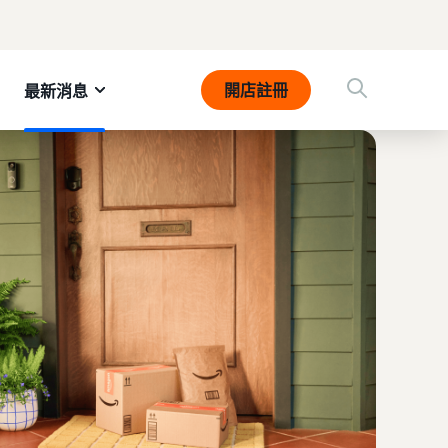
開店註冊
最新消息