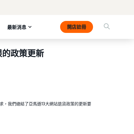
開店註冊
最新消息
限的政策更新
求，我們總結了亞馬遜13大網站退貨政策的更新要