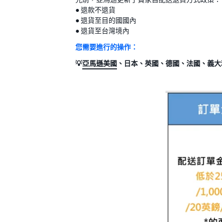
● 退款不退貨
● 退貨至目的國國內
● 退貨至台灣境內
您需要進行的操作：
💡
亞馬遜美國
、日本、英國、德國、法國、義大