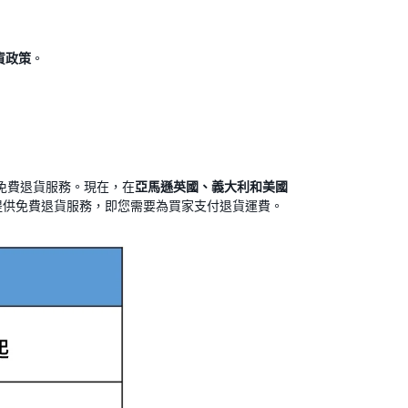
貨政策
。
免費退貨服務。現在，在
亞馬遜英國、義大利和美國
家提供免費退貨服務，即您需要為買家支付退貨運費。