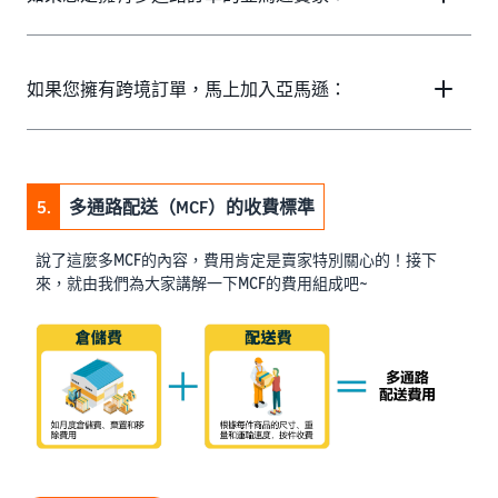
如果您擁有跨境訂單，馬上加入亞馬遜：
5.
多通路配送（MCF）的收費標準
說了這麼多MCF的內容，費用肯定是賣家特別關心的！接下
來，就由我們為大家講解一下MCF的費用組成吧~