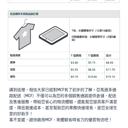
講到這裡，相信大家已經對MCF有了初步的了解。亞馬遜多通
路配送（MCF）不僅可以為您的多個銷售通路提供倉儲、配送
及售後服務，帶給您省心的物流體驗，還能幫您提高客戶滿意
度、降低營運成本，甚至幫助您的業務快速增長，是您全球生
意的好助手！
事不宜遲，趕快啟用MCF，來體驗省時省力的優質物流吧！