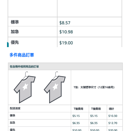
多件商品訂單