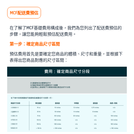
MCF配送費預估
在了解了MCF基礎費用構成後，我們為您列出了配送費預估的
步驟，讓您能夠輕鬆預估配送費用。
第一步：確定商品尺寸區間
預估費用首先是要確定您商品的體積、尺寸和重量，並根據下
表得出您商品對應的尺寸區間：