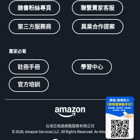
臉書粉絲專頁
聯繫賣家客服
第三方服務商
異業合作提案
賣家必看
註冊手冊
學習中心
官方培訓
台灣亞馬遜網路服務有限公司
© 2026, Amazon Services LLC. All Rights Reserved. An Amazon Company