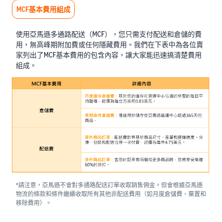
MCF基本費用組成
使用亞馬遜多通路配送（MCF），您只需支付配送和倉儲的費
用，無高峰期附加費或任何隱藏費用。我們在下表中為各位賣
家列出了MCF基本費用的包含內容，讓大家能迅速搞清楚費用
組成。
*請注意，亞馬遜不會對多通路配送訂單收取銷售佣金。但會根據亞馬遜
物流的條款和條件繼續收取所有其他非配送費用（如月度倉儲費、棄置和
移除費用）。