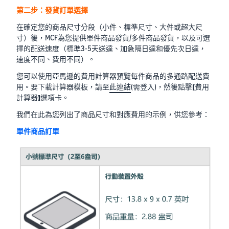
第二步：發貨訂單選擇
在確定您的商品尺寸分段（小件、標準尺寸、大件或超大尺
寸）後，MCF為您提供單件商品發貨/多件商品發貨，以及可選
擇的配送速度（標準3-5天送達、加急隔日達和優先次日達，
速度不同、費用不同）。
您可以使用亞馬遜的費用計算器預覽每件商品的多通路配送費
用。要下載計算器模板，請至
此連結
(需登入)，然後點擊【費用
計算器】選項卡。
我們在此為您列出了商品尺寸和對應費用的示例，供您參考：
單件商品訂單