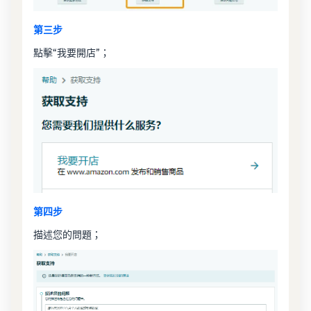
第三步
點擊“我要開店”；
第四步
描述您的問題；