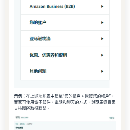
示例：
在上述功能表中點擊“您的帳戶 > 恢復您的帳戶”，
賣家可使用電子郵件、電話和聊天的方式，與亞馬遜賣家
支持團隊取得聯繫。