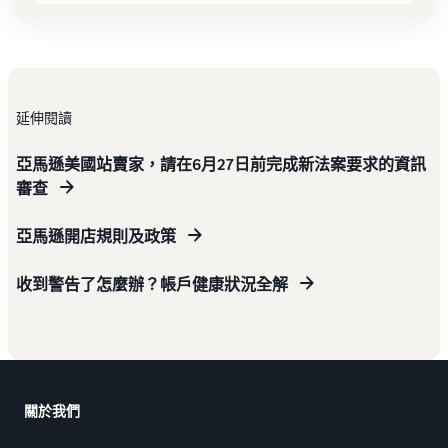
延伸閱讀
亞馬遜美國站賣家，請在6月27日前完成新法案要求的資訊
審查
亞馬遜開店規則及政策
收到警告了怎麼辦？帳戶健康狀況全解
關於我們