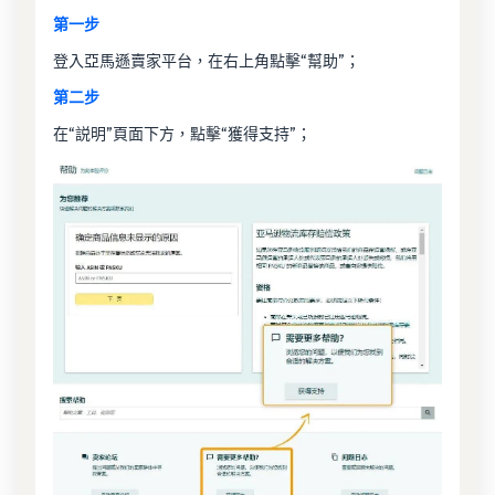
第一步
登入亞馬遜賣家平台，在右上角點擊“幫助”；
第二步
在“説明”頁面下方，點擊“獲得支持”；