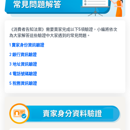
《消費者告知法案》需要賣家完成以下5項驗證，小編將依次
為大家解答這些驗證中大家遇到的常見問題。
1 賣家身份資訊驗證
2 銀行資訊驗證
3 地址資訊驗證
4 電話號碼驗證
5 稅務資訊驗證