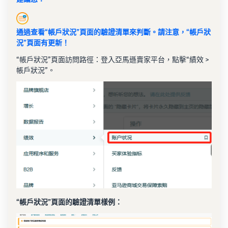
通過查看“帳戶狀況”頁面的驗證清單來判斷。請注意，“帳戶狀
況”頁面有更新！
“帳戶狀況”頁面訪問路徑：登入亞馬遜賣家平台，點擊“績效 >
帳戶狀況”。
“帳戶狀況”頁面的驗證清單樣例：