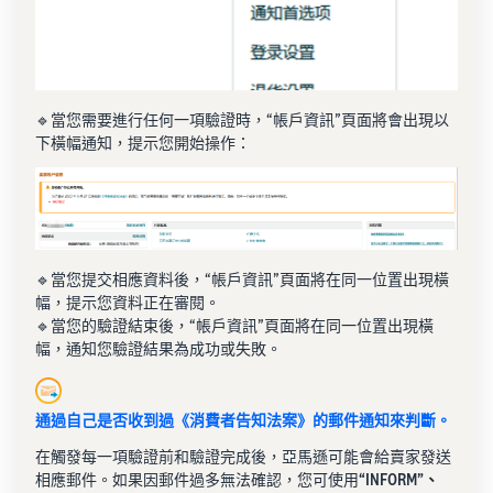
🔹當您需要進行任何一項驗證時，“帳戶資訊”頁面將會出現以
下橫幅通知，提示您開始操作：
🔹當您提交相應資料後，“帳戶資訊”頁面將在同一位置出現橫
幅，提示您資料正在審閱。
🔹當您的驗證結束後，“帳戶資訊”頁面將在同一位置出現橫
幅，通知您驗證結果為成功或失敗。
通過自己是否收到過《消費者告知法案》的郵件通知來判斷。
在觸發每一項驗證前和驗證完成後，亞馬遜可能會給賣家發送
相應郵件。如果因郵件過多無法確認，您可使用
“INFORM”、