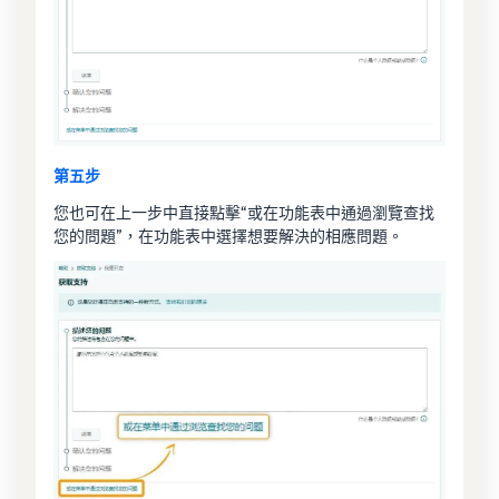
第五步
您也可在上一步中直接點擊“或在功能表中通過瀏覽查找
您的問題”，在功能表中選擇想要解決的相應問題。