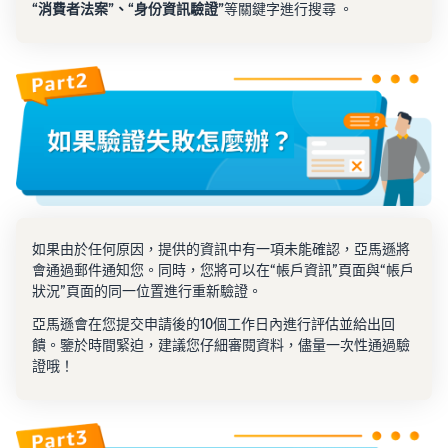
“消費者法案”、“身份資訊驗證”
等關鍵字進行搜尋 。
如果由於任何原因，提供的資訊中有一項未能確認，亞馬遜將
會通過郵件通知您。同時，您將可以在“帳戶資訊”頁面與“帳戶
狀況”頁面的同一位置進行重新驗證。
亞馬遜會在您提交申請後的10個工作日內進行評估並給出回
饋。鑒於時間緊迫，建議您仔細審閱資料，儘量一次性通過驗
證哦！