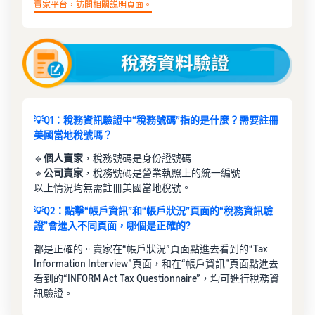
賣家平台，訪問相關説明頁面。
💡Q1：稅務資訊驗證中“稅務號碼”指的是什麼？需要註冊
美國當地稅號嗎？
🔹
個人賣家
，稅務號碼是身份證號碼
🔹
公司賣家
，稅務號碼是營業執照上的統一編號
以上情況均無需註冊美國當地稅號。
💡Q2：點擊“帳戶資訊”和“帳戶狀況”頁面的“稅務資訊驗
證”會進入不同頁面，哪個是正確的?
都是正確的。賣家在“帳戶狀況”頁面點進去看到的“Tax
Information Interview”頁面，和在“帳戶資訊”頁面點進去
看到的“INFORM Act Tax Questionnaire”，均可進行稅務資
訊驗證。