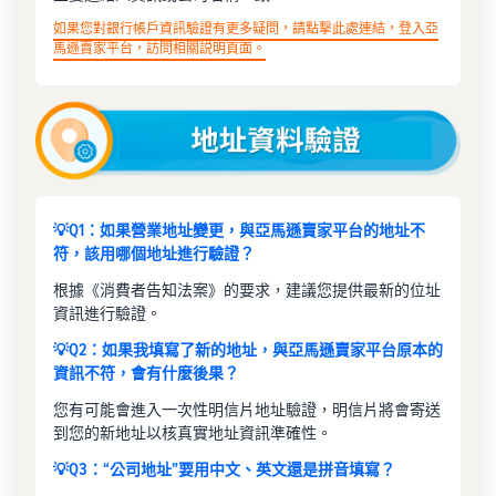
如果您對銀行帳戶資訊驗證有更多疑問，請點擊此處連結，登入亞
馬遜賣家平台，訪問相關説明頁面。
💡Q1：如果營業地址變更，與亞馬遜賣家平台的地址不
符，該用哪個地址進行驗證？
根據《消費者告知法案》的要求，建議您提供最新的位址
資訊進行驗證。
💡Q2：如果我填寫了新的地址，與亞馬遜賣家平台原本的
資訊不符，會有什麼後果？
您有可能會進入一次性明信片地址驗證，明信片將會寄送
到您的新地址以核真實地址資訊準確性。
💡Q3：“公司地址”要用中文、英文還是拼音填寫？