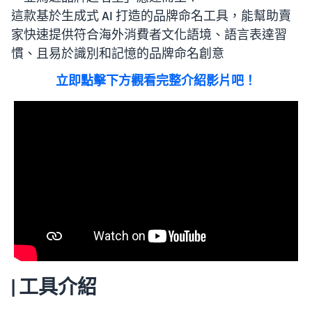
這款基於生成式 AI 打造的品牌命名工具，能幫助賣
家快速提供符合海外消費者文化語境、語言表達習
慣、且易於識別和記憶的品牌命名創意
立即點擊下方觀看完整介紹影片吧！
| 工具介紹