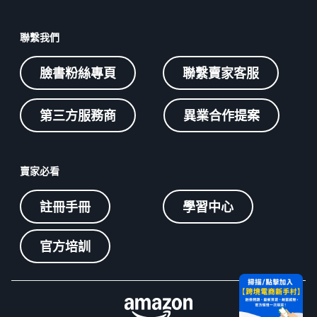
聯繫我們
臉書粉絲專頁
聯繫賣家客服
第三方服務商
異業合作提案
賣家必看
註冊手冊
學習中心
官方培訓