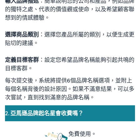
輸入品牌描述
：簡單說明您的公司和產品，例如品牌
的獨特之處、代表的價值觀或使命，以及希望顧客聯
想到的情感體驗。
選擇商品類別
：選擇您產品所屬的類別，以便生成更
貼切的建議。
定義目標客群
：設定您希望品牌名稱能夠引起共鳴的
目標客群。
每次提交後，系統將提供6個品牌名稱選項，並附上
每個名稱背後的設計原因。如果不滿意結果，可以多
次嘗試，直到找到滿意的品牌名稱。
2. 亞馬遜品牌起名星會收費嗎？
免費使用。