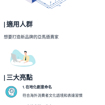
| 適用人群
想要打造新品牌的亞馬遜賣家
| 三大亮點
1. 在地化創意命名
符合海外消費者文化語境和表達習慣