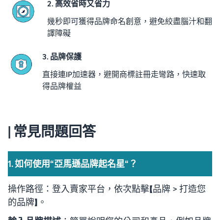
2. 高效省時又省力
幾秒即可獲得品牌命名創意，避免絞盡腦汁和翻
譯障礙
3. 品牌保護
直接連IP加速器，避開商標註冊走彎路，快速取
得品牌權益
| 常見問題回答
1. 如何使用“亞馬遜品牌起名星“？
操作路徑：登入賣家平台，依次點擊【品牌 > 打造您
的品牌】。