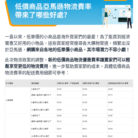
一直以來，低單價的小商品是海外買家們的最愛！為了能買到經濟
實惠又好用的小物品，這些買家經常搜尋各大購物管道，頻繁出沒
於亞馬遜，
網購來自各地的低單價小商品，其市場潛力不容小覷！
此次物流政策的調整，
新的低價商品物流優惠費率讓賣家們可以輕
鬆享受更低的物流費用
，進一步幫助賣家節約成本。具體低價商品
物流費率的配送費用細節可參考：