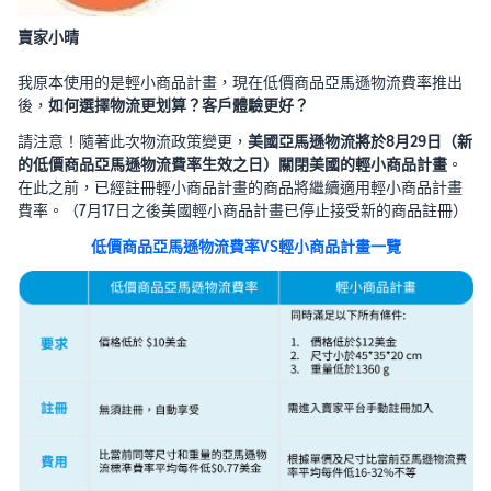
賣家小晴
我原本使用的是輕小商品計畫，現在低價商品亞馬遜物流費率推出
後，
如何選擇物流更划算？客戶體驗更好？
請注意！隨著此次物流政策變更，
美國亞馬遜物流將於8月29日（新
的低價商品亞馬遜物流費率生效之日）關閉美國的輕小商品計畫
。
在此之前，已經註冊輕小商品計畫的商品將繼續適用輕小商品計畫
費率。（7月17日之後美國輕小商品計畫已停止接受新的商品註冊）
低價商品亞馬遜物流費率VS輕小商品計畫一覽