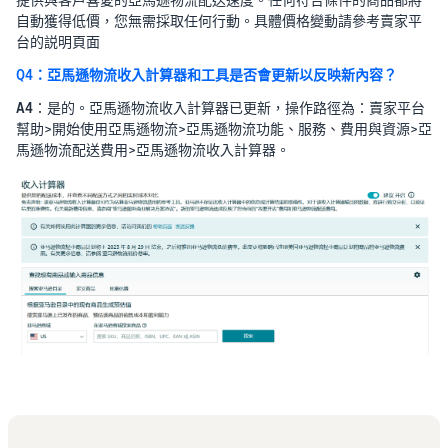
自動獲得低價，您無需採取任何行動。具體價格變動請參考賣家平
台的説明頁面
Q4：亞馬遜物流收入計算器和工具是否會更新以反映新內容？
A4
：是的。亞馬遜物流收入計算器已更新，操作路徑為：賣家平台
幫助>開始使用亞馬遜物流>亞馬遜物流功能、服務、費用與資源>亞
馬遜物流配送費用>亞馬遜物流收入計算器。