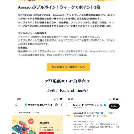
📌亞馬遜官方社群平台📌
（Twitter, Facebook, Line等）