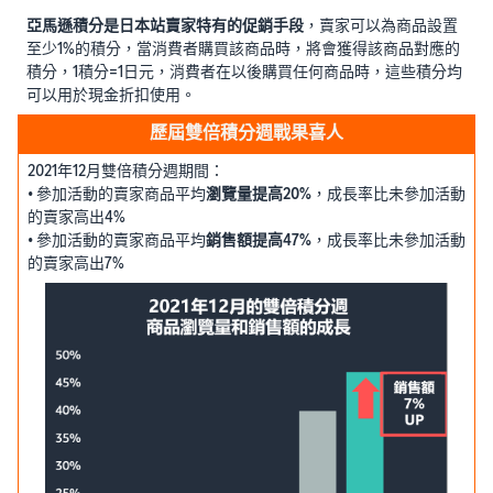
亞馬遜積分是日本站賣家特有的促銷手段
，賣家可以為商品設置
至少1%的積分，當消費者購買該商品時，將會獲得該商品對應的
積分，1積分=1日元，消費者在以後購買任何商品時，這些積分均
可以用於現金折扣使用。
歷屆雙倍積分週戰果喜人
2021年12月雙倍積分週期間：
• 參加活動的賣家商品平均
瀏覽量提高20%
，成長率比未參加活動
的賣家高出4%
• 參加活動的賣家商品平均
銷售額提高47%
，成長率比未參加活動
的賣家高出7%