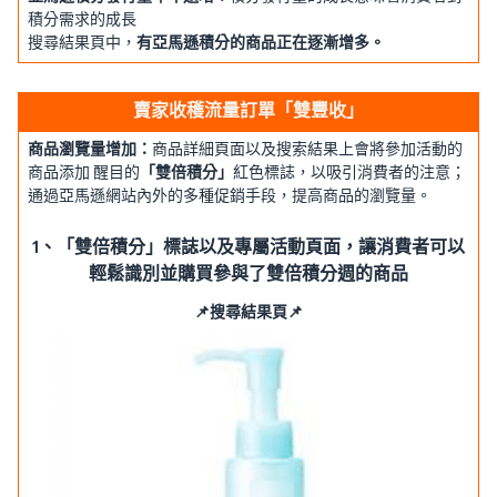
積分需求的成長
搜尋結果頁中，
有亞馬遜積分的商品正在逐漸增多。
賣家收穫流量訂單「雙豐收」
商品瀏覽量增加：
商品詳細頁面以及搜索結果上會將參加活動的
商品添加 醒目的
「雙倍積分」
紅色標誌，以吸引消費者的注意；
通過亞馬遜網站內外的多種促銷手段，提高商品的瀏覽量。
1、「雙倍積分」標誌以及專屬活動頁面，讓消費者可以
輕鬆識別並購買參與了雙倍積分週的商品
📌搜尋結果頁📌