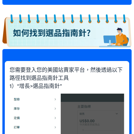
您需要登入您的美國站賣家平台，然後透過以下
路徑找到選品指南針工具
1）“增長>選品指南針”