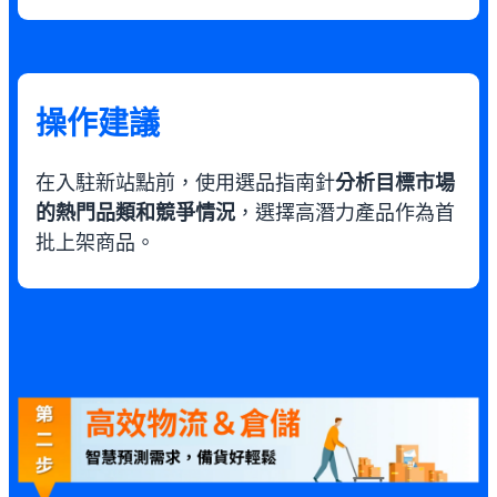
操作建議
在入駐新站點前，使用選品指南針
分析目標市場
的熱門品類和競爭情況
，選擇高潛力產品作為首
批上架商品。