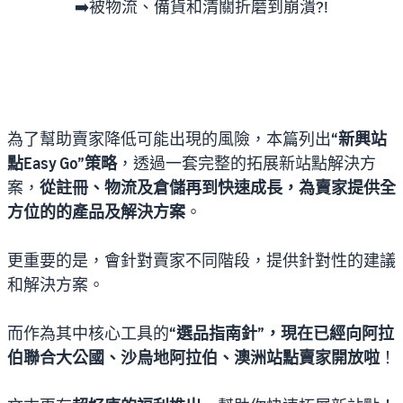
➡️被物流、備貨和清關折磨到崩潰?!
為了幫助賣家降低可能出現的風險，本篇列出
“新興站
點Easy Go”策略
，透過一套完整的拓展新站點解決方
案，
從註冊、物流及倉儲再到快速成長，為賣家提供全
方位的的產品及解決方案
。
更重要的是，會針對賣家不同階段，提供針對性的建議
和解決方案。
而作為其中核心工具的
“選品指南針”，現在已經向阿拉
伯聯合大公國、沙烏地阿拉伯、澳洲站點賣家開放啦
！