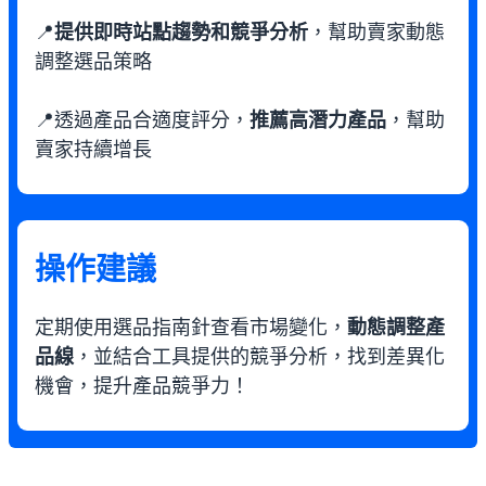
📍
提供即時站點趨勢和競爭分析
，幫助賣家動態
調整選品策略
📍透過產品合適度評分，
推薦高潛力產品
，幫助
賣家持續增長
操作建議
定期使用選品指南針查看市場變化，
動態調整產
品線
，並結合工具提供的競爭分析，找到差異化
機會，提升產品競爭力！