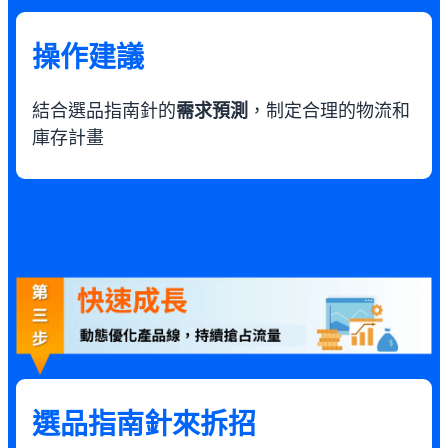
操作建議
結合選品指南針的
需求預測
，制定合理的物流和
庫存計畫
選品指南針來拆招