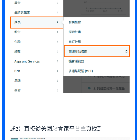
或2）直接從美國站賣家平台主頁找到