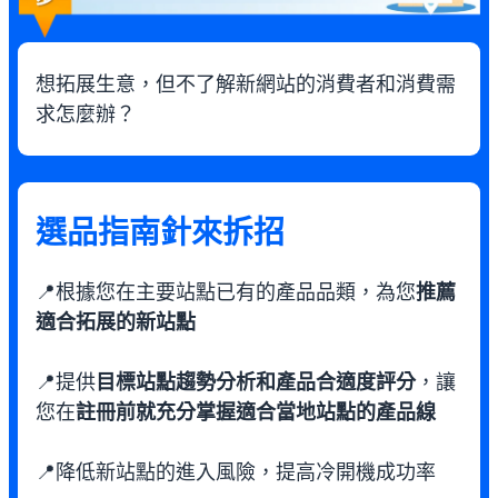
想拓展生意，但不了解新網站的消費者和消費需
求怎麼辦？
選品指南針來拆招
📍根據您在主要站點已有的產品品類，為您
推薦
適合拓展的新站點
📍提供
目標站點趨勢分析和產品合適度評分
，讓
您在
註冊前就充分掌握適合當地站點的產品線
📍降低新站點的進入風險，提高冷開機成功率