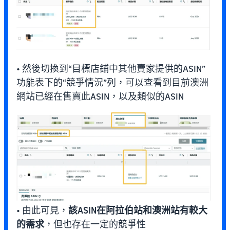
• 然後切換到“目標店鋪中其他賣家提供的ASIN”
功能表下的“競爭情況”列，可以查看到目前澳洲
網站已經在售賣此ASIN，以及類似的ASIN
• 由此可見，
該ASIN在阿拉伯站和澳洲站有較大
的需求
，但也存在一定的競爭性