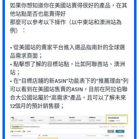
如果你想知道你在美國站賣得很好的產品，在其
他站點是否也能賣得好
那麼可以參考以下操作（以中東站和澳洲站為
例）：
• 從美國站的賣家平台進入選品指南針的全球選
品需求頁面；
• 點擊想了解的目標站點，比如阿聯酋站、澳洲
站；
• 在“目標店鋪的新ASIN”功能表下的“推薦理由”列
可以看到在美國站售賣的ASIN，目前在阿拉伯聯
合大公國站屬於“高需求”產品，且可以了解未來
12個月的預計銷售額；