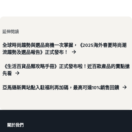
延伸閱讀
全球時尚趨勢與選品商機一次掌握，《2025海外春夏時尚潮
流趨勢及選品報告》正式發布！
《生活百貨品類攻略手冊》正式發布啦！近百款產品的賣點搶
先看
亞馬遜新興站點入駐福利再加碼，最高可達10%銷售回饋
關於我們