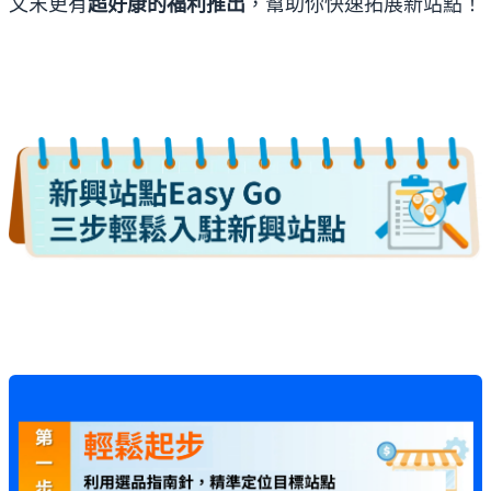
文末更有
超好康的福利推出
，幫助你快速拓展新站點！