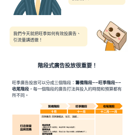
我們今天就把旺季如何有效投廣告、
引流量講透徹！
階段式廣告投放很重要！
旺季廣告投放可以分成三個階段：
籌備階段——旺季階段——
收尾階段
，每一個階段的廣告打法與投入的時間和預算都有
所不同。