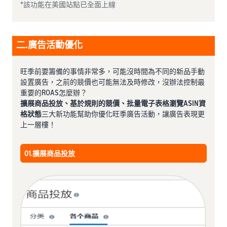
*該功能在美國站點已全面上線
二.廣告活動優化
旺季前要籌備的事情非常多，可能沒時間為不同的新品手動
設置廣告，之前的競價也可能無法及時修改，沒辦法控制最
重要的ROAS怎麼辦？
擴展商品投放、基於規則的競價、批量電子表格瀏覽ASIN資
格狀態
三大新功能幫助你優化旺季廣告活動，讓廣告表現更
上一層樓！
01.擴展商品投放