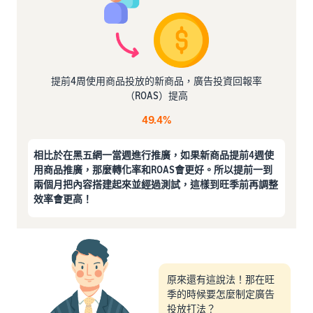
提前4周使用商品投放的新商品，廣告投資回報率
（ROAS）提高
49.4%
相比於在黑五網一當週進行推廣，如果新商品提前4週使
用商品推廣，那麼轉化率和ROAS會更好。所以提前一到
兩個月把內容搭建起來並經過測試，這樣到旺季前再調整
效率會更高！
原來還有這說法！那在旺
季的時候要怎麼制定廣告
投放打法？