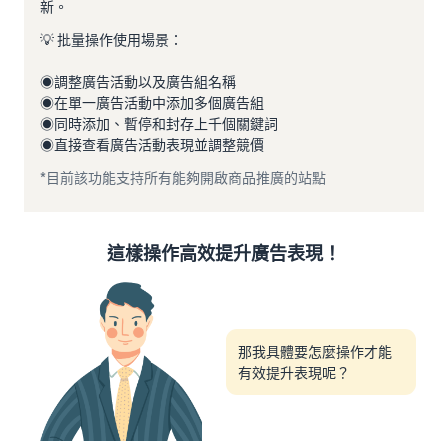
新。
💡 批量操作使用場景：
◉調整廣告活動以及廣告組名稱
◉在單一廣告活動中添加多個廣告組
◉同時添加、暫停和封存上千個關鍵詞
◉直接查看廣告活動表現並調整競價
*目前該功能支持所有能夠開啟商品推廣的站點
這樣操作高效提升廣告表現！
那我具體要怎麼操作才能
有效提升表現呢？