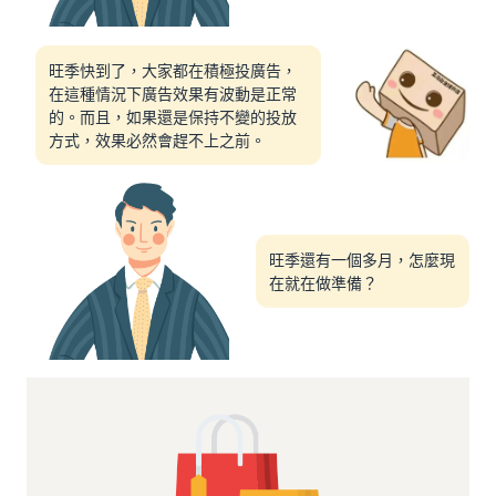
旺季快到了，大家都在積極投廣告，
在這種情況下廣告效果有波動是正常
的。而且，如果還是保持不變的投放
方式，效果必然會趕不上之前。
旺季還有一個多月，怎麼現
在就在做準備？