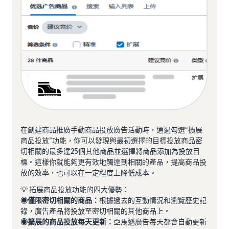
在創建商品推廣手動商品投放廣告活動時，通過勾選“擴展
商品投放”功能，你可以發現與最初選擇的目標投放商品密
切相關的最多達25個其他商品並選擇將商品添加為投放目
標。這樣你就能夠更有效地觸達到相關的產品，提高商品投
放的效率，也可以在一定程度上降低成本。
💡 拓展商品投放功能的四大優勢：
◉僅限密切相關的商品：
根據過去的互動情況和瀏覽歷史記
錄，廣告產品將投放至密切相關的其他商品上。
◉擴展的商品投放每天更新：
亞馬遜廣告每天都會自動更新