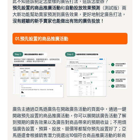
此不知道該制定怎麼樣的廣告打法，這該怎麼辦？
預先設置的商品推廣活動
和
自動投放效果預測
（測試版）兩
大新功能幫助賣家預測到廣告效果，更好地制定廣告打法，
沒有經驗的新手賣家也能做出有效的廣告投放！
01.預先設置的商品推廣活動
廣告主通過亞馬遜廣告在開啟廣告活動的頁面中，通過一鍵
開啟預先設置的商品推廣活動，你可以展開該廣告活動了解
到預期的廣告效果以及廣告對商品帶來的預期收益；不用煩
惱廣告設置，預算、投放、競價等都幫你預先設置好了；亞
馬遜還會根據銷售潛力挑選出10個符合商品推廣活動的新商