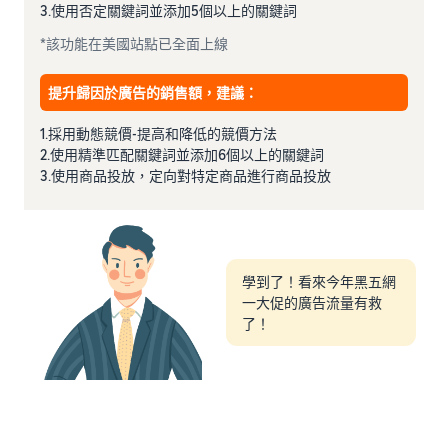
3.使用否定關鍵詞並添加5個以上的關鍵詞
*該功能在美國站點已全面上線
提升歸因於廣告的銷售額，建議：
1.採用動態競價-提高和降低的競價方法
2.使用精準匹配關鍵詞並添加6個以上的關鍵詞
3.使用商品投放，定向對特定商品進行商品投放
學到了！看來今年黑五網
一大促的廣告流量有救
了！