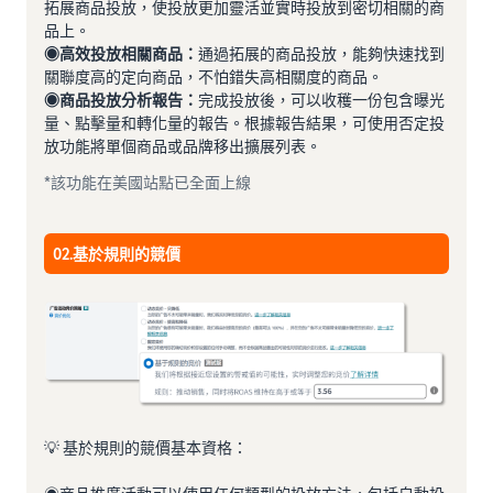
拓展商品投放，使投放更加靈活並實時投放到密切相關的商
品上。
◉高效投放相關商品：
通過拓展的商品投放，能夠快速找到
關聯度高的定向商品，不怕錯失高相關度的商品。
◉商品投放分析報告：
完成投放後，可以收穫一份包含曝光
量、點擊量和轉化量的報告。根據報告結果，可使用否定投
放功能將單個商品或品牌移出擴展列表。
*該功能在美國站點已全面上線
02.基於規則的競價
💡 基於規則的競價基本資格：