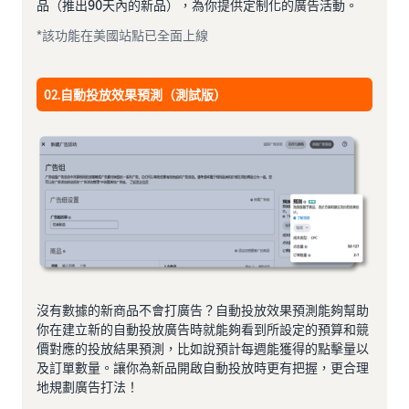
品（推出90天內的新品），為你提供定制化的廣告活動。
*該功能在美國站點已全面上線
02.自動投放效果預測（測試版）
沒有數據的新商品不會打廣告？自動投放效果預測能夠幫助
你在建立新的自動投放廣告時就能夠看到所設定的預算和競
價對應的投放結果預測，比如說預計每週能獲得的點擊量以
及訂單數量。讓你為新品開啟自動投放時更有把握，更合理
地規劃廣告打法！