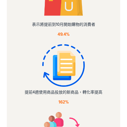
表示將提前到10月開始購物的消費者
49.4%
提前4週使用商品投放的新商品，轉化率提高
162%