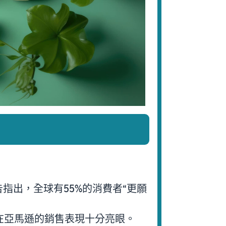
指出，全球有55%的消費者“更願
在亞馬遜的銷售表現十分亮眼。