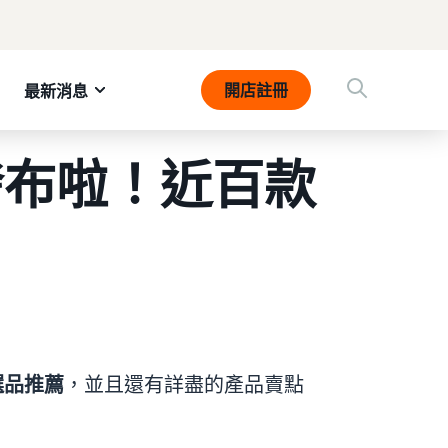
開店註冊
最新消息
發布啦！近百款
選品推薦
，並且還有詳盡的產品賣點