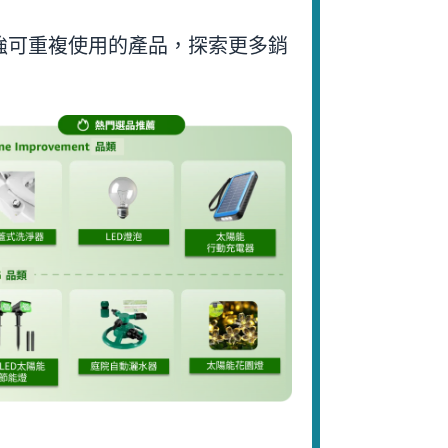
強可重複使用的產品，探索更多銷