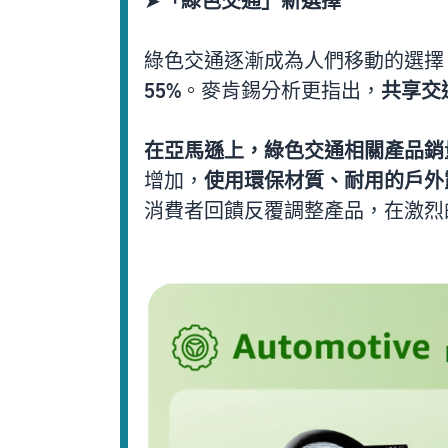
➤
「綠色交通」新選擇
綠色交通逐漸成為人們移動的選擇。
55%
。麥肯錫分析更指出，
共享交
在亞馬遜上，綠色交通相關產品銷
增加，
使用環保材質、耐用的戶外
消費者回饋反覆調整產品，在激烈