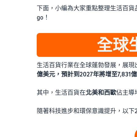
下面，小編為大家重點整理生活百貨
go！
全球
生活百貨行業在全球蓬勃發展，展現出巨
億美元，預計到2027年將增至7,83
其中，生活百貨在
北美和西歐
佔主導
隨著科技進步和環保意識提升，以下