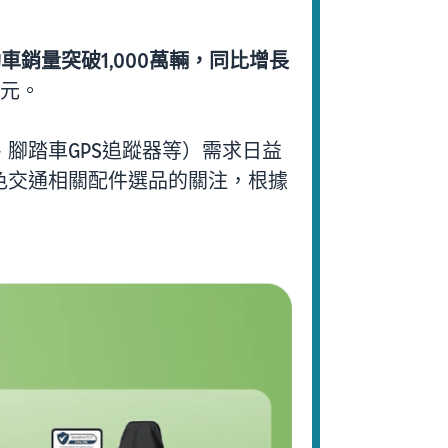
動車銷量突破1,000萬輛，同比增長
美元。
腳踏車GPS追蹤器等）需求日益
色交通相關配件選品的關注，根據