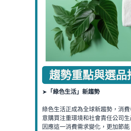
趨勢重點與選品
➤
「綠色生活」新趨勢
綠色生活正成為全球新趨勢，消費者
意購買注重環境和社會責任公司生
因應這一消費需求變化，更加節能