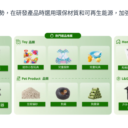
勢，在研發產品時選用環保材質和可再生能源，加