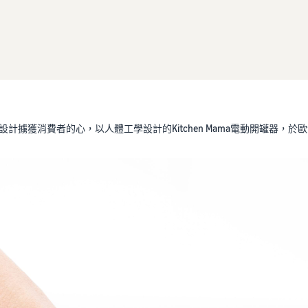
計擄獲消費者的心，以人體工學設計的Kitchen Mama電動開罐器，