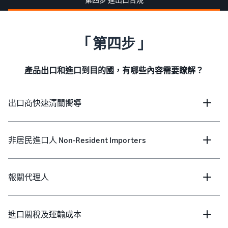
「 第四步 」
產品出口和進口到目的國，有哪些內容需要瞭解？
出口商快速清關嚮導
非居民進口人 Non-Resident Importers
報關代理人
進口關稅及運輸成本