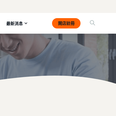
開店註冊
最新消息