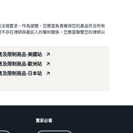
的法規要求。作為提醒，您應當負責確保您的產品符合所有
間不存在律師與委託人的權利關係。您應當聯繫您的律師以
售及限制商品-美國站
售及限制商品-歐洲站
售及限制商品-日本站
賣家必看