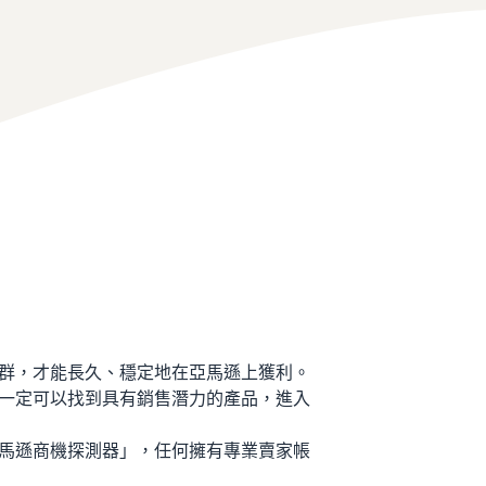
群，才能長久、穩定地在亞馬遜上獲利。
一定可以找到具有銷售潛力的產品，進入
馬遜商機探測器」，任何擁有專業賣家帳