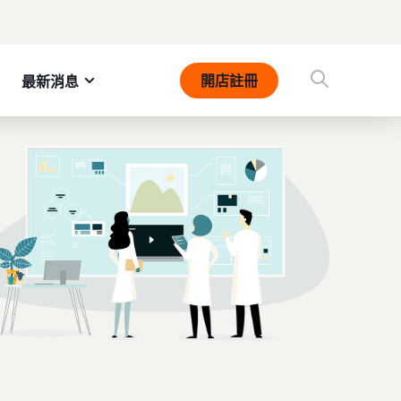
開店註冊
最新消息