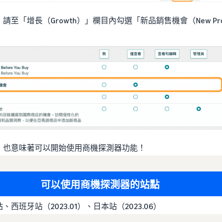
增長（Growth）」欄目內勾選「新品銷售機會（New Product
限，也意味著可以開始使用商機探測器功能！
可以使用商機探測器的站點
牙站（2023.01）、日本站（2023.06）