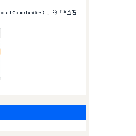
 Opportunities）」的「僅查看