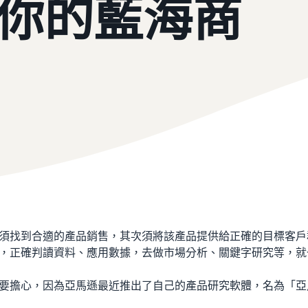
你的藍海商
須找到合適的產品銷售，其次須將該產品提供給正確的目標客戶
，正確判讀資料、應用數據，去做市場分析、關鍵字研究等，就
要擔心，因為亞馬遜最近推出了自己的產品研究軟體，名為「亞