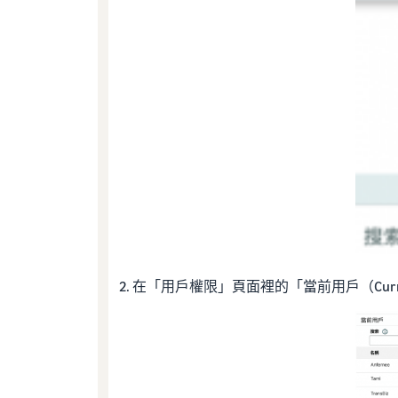
2. 在「用戶權限」頁面裡的「當前用戶（Curren