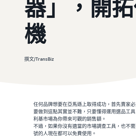
器」，開拓
機
撰文/TransBiz
2023年5月16日
任何品牌想要在亞馬遜上取得成功，首先賣家必
要做到這點其實並不難，只要懂得運用選品工具
利基市場為你帶來可觀的銷售額。
不過，如果你沒有適當的市場調查工具，也不需
號的人現在都可以免費使用。