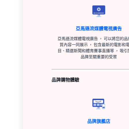
亞馬遜流媒體電視廣告
亞馬遜流媒體電視廣告 ， 可以將您的品
質內容一同展示 ， 包含最新的電影和
目、精選新聞和體育賽事直播等 ， 吸引
品牌至關重要的受眾
品牌購物體驗
品牌旗艦店