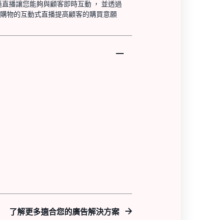
遜直播讓您能夠與顧客即時互動 ， 並透過
購物的互動式直播提高顧客的購買意願
了解更多適合您的廣告解決方案