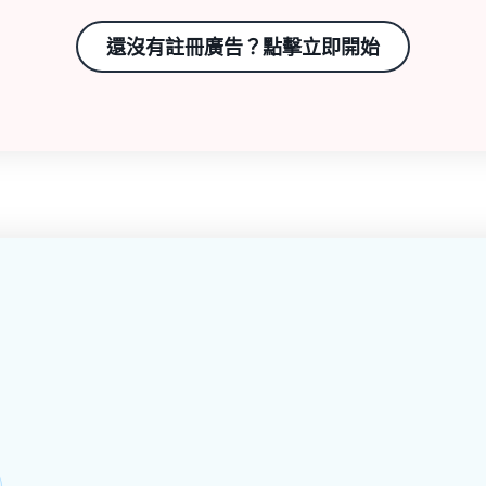
還沒有註冊廣告？點擊立即開始