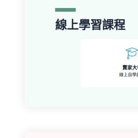
線上學習課程
賣家大
線上自學