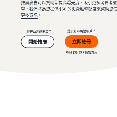
推廣廣告可以幫助您提高曝光度、吸引更多消費者並
單，我們將為您提供 $50 的免費點擊額度來幫助
更多資訊
。
還沒有亞馬遜帳戶？
已經在亞馬遜開店？
立即註冊
開始推廣
每月 $39.99 + 銷售費用