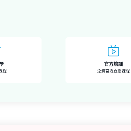
學
官方培訓
課程
免費官方直播課程