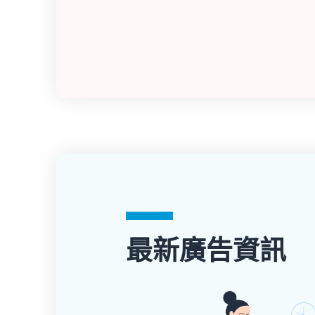
最新廣告資訊