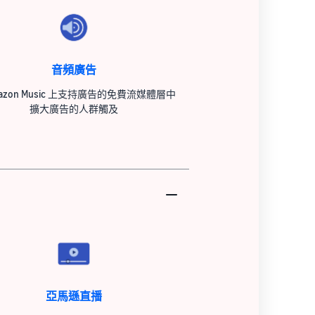
音頻廣告
mazon Music 上支持廣告的免費流媒體層中
擴大廣告的人群觸及
亞馬遜直播