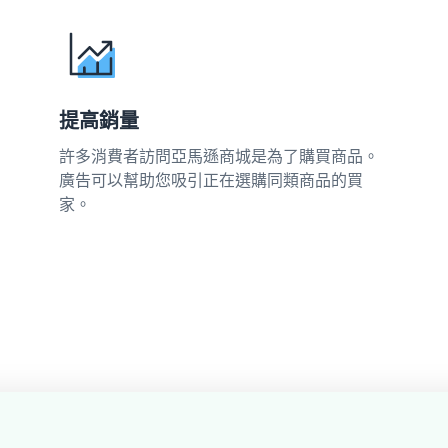
提高銷量
許多消費者訪問亞馬遜商城是為了購買商品。
廣告可以幫助您吸引正在選購同類商品的買
家。