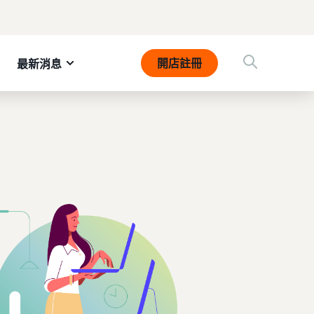
開店註冊
最新消息