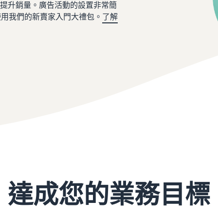
提升銷量。廣告活動的設置非常簡
您使用我們的新賣家入門大禮包。
了解
達成您的業務目標