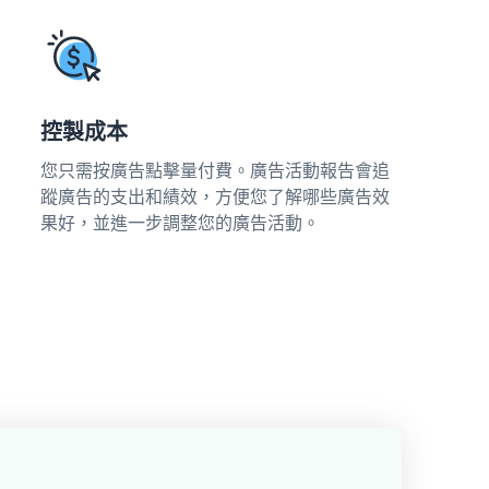
控製成本
您只需按廣告點擊量付費。廣告活動報告會追
蹤廣告的支出和績效，方便您了解哪些廣告效
果好，並進一步調整您的廣告活動。