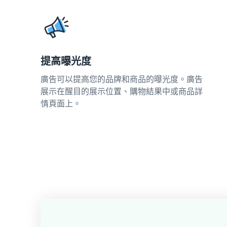
提高曝光度
廣告可以提高您的品牌和商品的曝光度。廣告
展示在醒目的展示位置、購物結果中或商品詳
情頁面上。