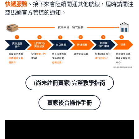
快遞服務
、接下來會陸續開通其他航線，屆時請關注
亞馬遜官方管道的通知。
(尚未註冊賣家) 完整教學指南
賣家後台操作手冊