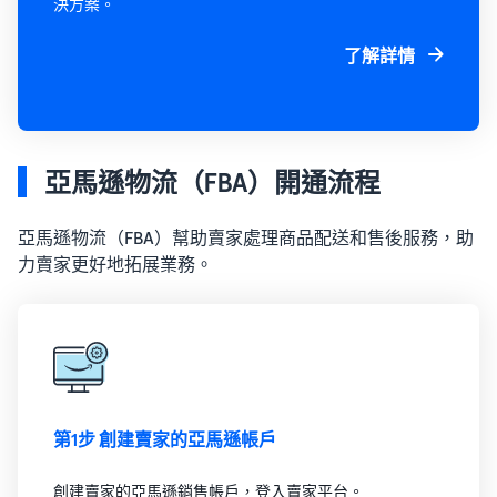
決方案。
了解詳情
亞馬遜物流（FBA）開通流程
亞馬遜物流（FBA）幫助賣家處理商品配送和售後服務，助
力賣家更好地拓展業務。
第1步 創建賣家的亞馬遜帳戶
創建賣家的亞馬遜銷售帳戶，登入賣家平台。