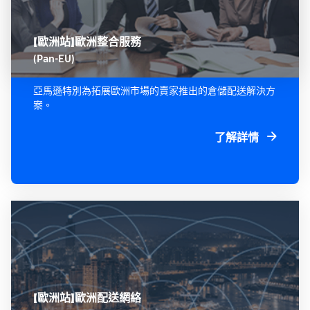
【歐洲站】歐洲整合服務
(Pan-EU)
亞馬遜特別為拓展歐洲市場的賣家推出的倉儲配送解決方
案。
了解詳情
【歐洲站】歐洲配送網絡