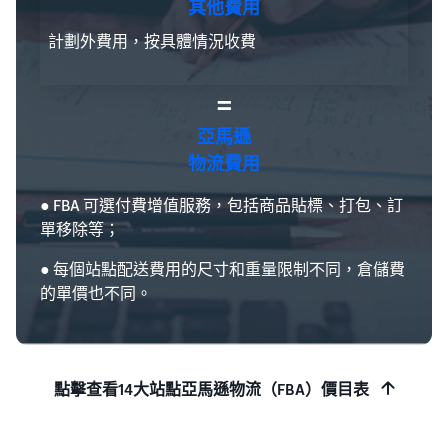
其他費用
計劃外費用，按具體情況收費
=
亞馬遜
物流費用
● FBA 可選付費增值服務，包括商品貼標、打包、訂
單移除等；
● 每個站點配送費用的尺寸和重量限制不同，倉儲費
的單價也不同。
點擊查看14大站點亞馬遜物流（FBA）價目表