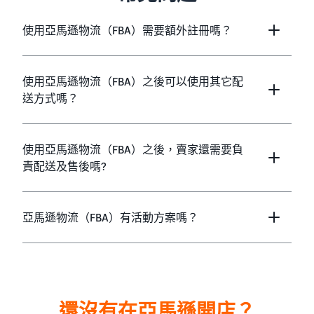
使用亞馬遜物流（FBA）需要額外註冊嗎？
使用亞馬遜物流（FBA）之後可以使用其它配
送方式嗎？
使用亞馬遜物流（FBA）之後，賣家還需要負
責配送及售後嗎?
亞馬遜物流（FBA）有活動方案嗎？
還沒有在亞馬遜開店？