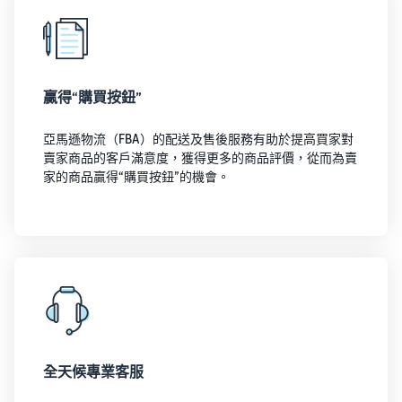
贏得“購買按鈕”
亞馬遜物流（FBA）的配送及售後服務有助於提高買家對
賣家商品的客戶滿意度，獲得更多的商品評價，從而為賣
家的商品贏得“購買按鈕”的機會。
全天候專業客服