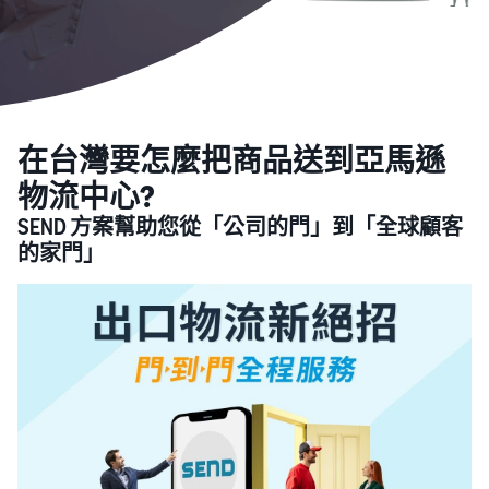
在台灣要怎麼把商品送到亞馬遜
物流中心?
SEND 方案幫助您從「公司的門」到「全球顧客
的家門」