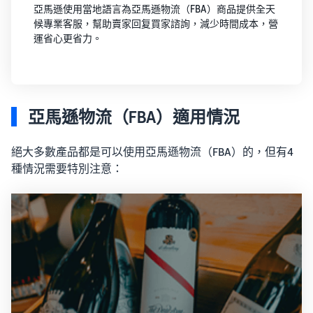
亞馬遜使用當地語言為亞馬遜物流（FBA）商品提供全天
候專業客服，幫助賣家回复買家諮詢，減少時間成本，營
運省心更省力。
亞馬遜物流（FBA）適用情況
絕大多數產品都是可以使用亞馬遜物流（FBA）的，但有4
種情況需要特別注意：