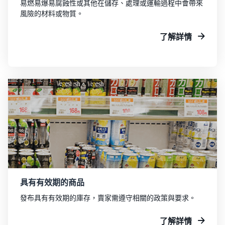
易燃易爆易腐蝕性或其他在儲存、處理或運輸過程中會帶來
風險的材料或物質。
了解詳情
具有有效期的商品
發布具有有效期的庫存，賣家需遵守相關的政策與要求。
了解詳情