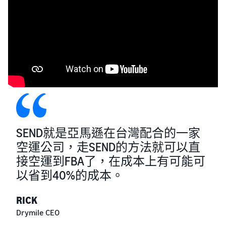
SEND就是亞馬遜在台灣配合的一家
空運公司，走SEND的方法就可以直
接空運到FBA了，在成本上有可能可
以省到40%的成本。
RICK
Drymile CEO