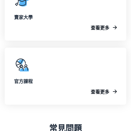
賣家大學
查看更多
官方課程
查看更多
常見問題