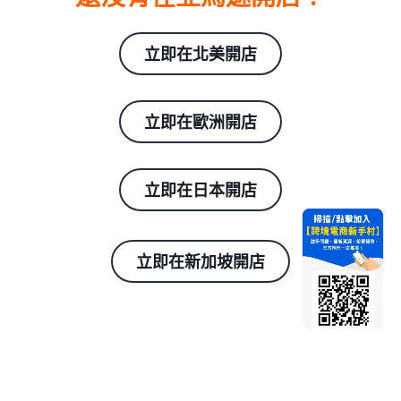
立即在北美開店
立即在歐洲開店
立即在日本開店
立即在新加坡開店