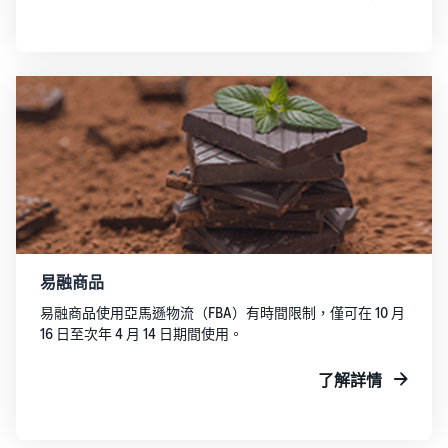
易融商品
易融商品使用亞馬遜物流（FBA）有時間限制，僅可在 10 月
16 日至次年 4 月 14 日期間使用。
了解詳情