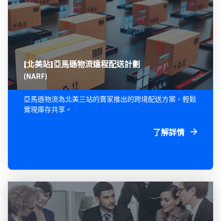
【北美站】亞馬遜物流遠程配送計劃
(NARF)
亞馬遜物流為北美三站的賣家推出的跨境配送方案，輕鬆
實現庫存共享。
了解詳情