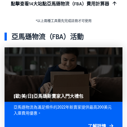
點擊查看14大站點亞馬遜物流（FBA）費用計算器
*以上兩種工具需先完成註冊才可使用
亞馬遜物流（FBA）活動
【歐/美/日】亞馬遜新賣家入門大禮包
亞馬遜物流為滿足條件的2022年新賣家提供最高200美元
入庫費用優惠。
了解詳情