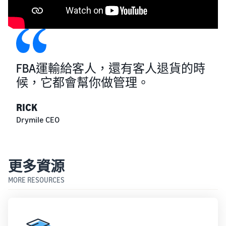
FBA運輸給客人，還有客人退貨的時
候，它都會幫你做管理。
RICK
Drymile CEO
更多資源
MORE RESOURCES