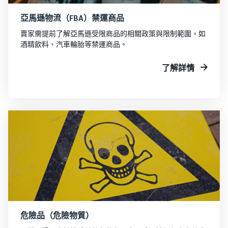
亞馬遜物流（FBA）禁運商品
賣家需提前了解亞馬遜受限商品的相關政策與限制範圍，如
酒精飲料、汽車輪胎等禁運商品。
了解詳情
危險品（危險物質）