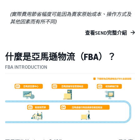
(實際費用節省幅度可能因為賣家原始成本、操作方式及
其他因素而有所不同)
查看SEND完整介紹
什麼是亞馬遜物流（FBA）？
FBA INTRODUCTION