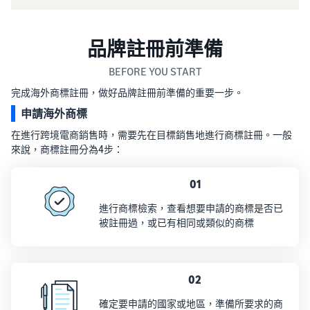
品牌註冊前準備
BEFORE YOU START
完成海外商標註冊，做好品牌註冊前準備的重要一步。
申請海外商標
在進行跨境電商銷售時，需要先在目標銷售地進行商標註冊。一般
來說，商標註冊分為4步：
01
進行商標檢索，查看想要申請的商標是否已
被註冊過，或已有相同或類似的商標
02
確定要申請的國家或地區，準備所要求的商