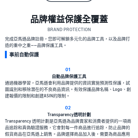
品牌權益保護全覆蓋
BRAND PROTECTION
完成亞馬遜品牌註冊，您即可解鎖多元化的品牌工具，以及品牌打
造的重中之重——品牌保護工具。
事前自動保護
01
自動品牌保護工具
通過機器學習，亞馬遜會利用品牌提供的資訊實施預測性保護，試
圖識別和移除潛在的不良商品資訊。有效保護品牌名稱、Logo、創
建報價的限制和創建ASIN的限制。
02
Transparency透明計劃
Transparency 透明計劃是亞馬遜為品牌賣家和消費者提供的一項商
品追踪和真偽驗證服務，它會對每一件商品進行追踪，防止品牌的
假貨商品在亞馬遜上銷售。品牌選擇商品加入後，需要為商品應用