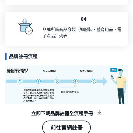
04
品牌所屬商品分類（如服裝、體育用品、電
子產品）列表
品牌註冊流程
立即下載品牌註冊全流程手冊
前往官網註冊