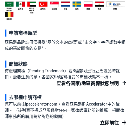
申請商標類型
亞馬遜品牌註冊僅接受“基於文本的商標”或 “由文字、字母或數字組
成的基於圖像的商標”。
商標狀態
待處理商標（Pending Trademark）或R標都可進行亞馬遜品牌註
冊，需要注意的是，各國家/地區可接受的商標狀態不一樣。
查看各國家/地區商標狀態說明
去哪裡申請商標
您可以前往ipaccelerator.com，查看亞馬遜IP Accelerator中的律
師。 （該列表不構成亞馬遜對任何一家律師事務所的推薦，相關律
師事務所的聘用請諮詢您的顧問）
立即前往