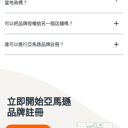
當地商標？
可以把品牌授權給另一個店鋪嗎？
誰可以進行亞馬遜品牌註冊？
立即開始亞馬遜
品牌註冊