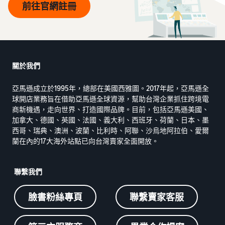
前往官網註冊
關於我們
亞馬遜成立於1995年，總部在美國西雅圖。2017年起，亞馬遜全
球開店業務旨在借助亞馬遜全球資源，幫助台灣企業抓住跨境電
商新機遇，走向世界、打造國際品牌。目前，包括亞馬遜美國、
加拿大、德國、英國、法國、義大利、西班牙、荷蘭、日本、墨
西哥、瑞典、澳洲、波蘭、比利時、阿聯、沙烏地阿拉伯、愛爾
蘭在內的17大海外站點已向台灣賣家全面開放。
聯繫我們
臉書粉絲專頁
聯繫賣家客服