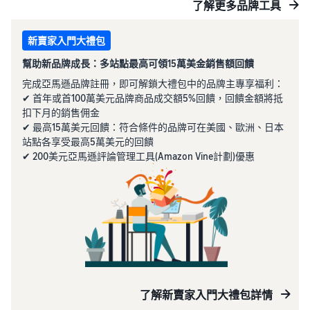
了解更多品牌工具
新賣家入門大禮包
幫助新品牌成長：多站點最高可領15萬美金銷售額回饋
完成亞馬遜品牌註冊，即可解鎖大禮包中的品牌主專享福利：
✔ 首年或首100萬美元品牌商品成交額5%回饋，回饋金額將抵
扣下月的銷售佣金
✔ 最高15萬美元回饋：符合條件的品牌可在美國、歐洲、日本
站點各享受最高5萬美元的回饋
✔ 200美元亞馬遜評論管理工具(Amazon Vine計劃)優惠
了解新賣家入門大禮包詳情