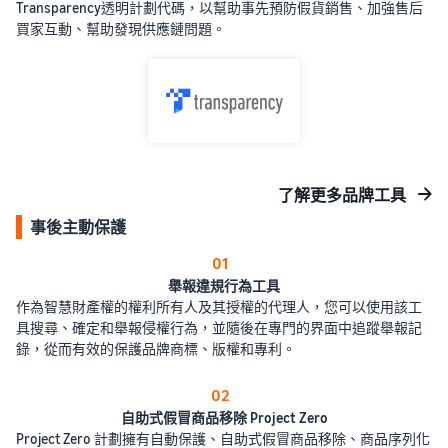
Transparency透明計劃代碼，以幫助事先預防假貨銷售、加強售后
買家互動、幫助發現供應鏈問題。
了解更多品牌工具
事後主動保護
01
舉報違規行為工具
作為智慧財產權的權利所有人及其授權的代理人，您可以使用該工
具搜尋、確定和舉報侵權行為，並隨後在專門的界面中追蹤舉報記
錄，從而有效的保護品牌商標、版權和專利。
02
自助式假冒商品移除 Project Zero
Project Zero 計劃擁有自動保護、自助式假冒商品移除、商品序列化