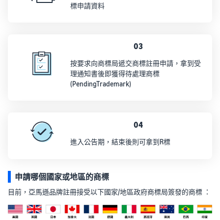
標申請資料
03
按要求向商標局遞交商標註冊申請，拿到受
理通知書後即獲得待處理商標
(PendingTrademark)
04
進入公告期，結束後則可拿到R標
申請哪個國家或地區的商標
目前，亞馬遜品牌註冊接受以下國家/地區政府商標局簽發的商標 ：