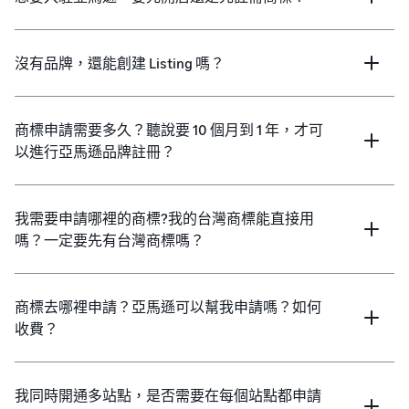
沒有品牌，還能創建 Listing 嗎？
商標申請需要多久？聽說要 10 個月到 1 年，才可
以進行亞馬遜品牌註冊？
我需要申請哪裡的商標?我的台灣商標能直接用
嗎？一定要先有台灣商標嗎？
商標去哪裡申請？亞馬遜可以幫我申請嗎？如何
收費？
我同時開通多站點，是否需要在每個站點都申請