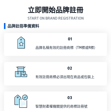
立即開始品牌註冊
START ON BRAND REGISTRATION
品牌註冊準備資料
01
品牌名稱有效的註冊商標（TM標或R標）
02
有效註冊商標必須出現在商品或包裝上
03
智慧財產權機關提供的商標註冊號