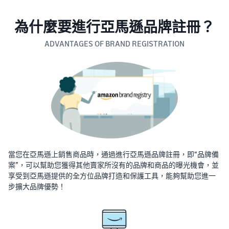
為什麼要進行亞馬遜品牌註冊？
ADVANTAGES OF BRAND REGISTRATION
當您在亞馬遜上銷售商品時，通過進行亞馬遜品牌註冊，即“品牌備
案”，可以幫助您獲得其他賣家所沒有的品牌和商品的曝光機會，並
享受到亞馬遜提供的全方位品牌打造和保護工具，能夠幫助您進一
步擴大品牌優勢！