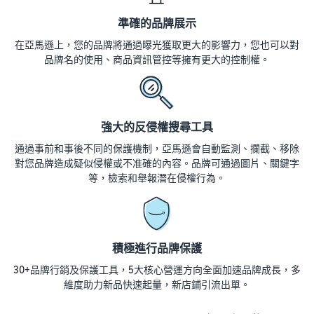
準確的品牌展示
在亞馬遜上，您的品牌將通過曝光獲取更大的影響力，您也可以對
品牌名的使用、商品資訊管控等擁有更大的控制權。
強大的反侵權搜尋工具
通過事前和事後不同的保護機制，亞馬遜會自動監測、攔截、移除
對您品牌造成疑似侵權或不准確的內容。品牌可通過圖片、關鍵字
等，檢索和舉報潛在侵權行為。
積極進行品牌保護
30+品牌行銷及保護工具，5大核心營運方向全面加速品牌成長，多
維度助力新品快速起量，新店鋪引流出單。