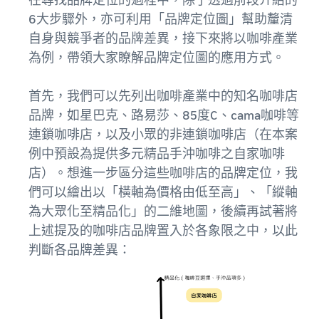
6大步驟外，亦可利用「品牌定位圖」幫助釐清
自身與競爭者的品牌差異，接下來將以咖啡產業
為例，帶領大家瞭解品牌定位圖的應用方式。
首先，我們可以先列出咖啡產業中的知名咖啡店
品牌，如星巴克、路易莎、85度C、cama咖啡等
連鎖咖啡店，以及小眾的非連鎖咖啡店（在本案
例中預設為提供多元精品手沖咖啡之自家咖啡
店）。想進一步區分這些咖啡店的品牌定位，我
們可以繪出以「橫軸為價格由低至高」、「縱軸
為大眾化至精品化」的二維地圖，後續再試著將
上述提及的咖啡店品牌置入於各象限之中，以此
判斷各品牌差異：