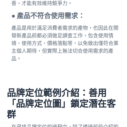
善，才能有效維持競爭力。
● 產品不符合使用需求：
產品是用於滿足消費者需求的產物，也因此在開
發新產品前都必須做足調查工作，包含使用情
境、使用方式、價格落點等，以免做出僅符合業
主個人期待，但實際上無法切合使用需求的產
品。
品牌定位範例介紹：善用
「品牌定位圖」鎖定潛在客
群
在尋找品牌定位的過程中，除了透過前段介紹的