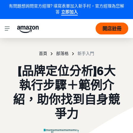
有問題想詢問官方經理? 填寫表單加入新手村，官方經理為您解
答
立即加入
開店註冊
首頁
部落格
新手入門
【品牌定位分析】6大
執行步驟＋範例介
紹，助你找到自身競
爭力