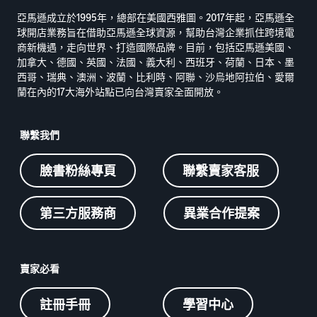
亞馬遜成立於1995年，總部在美國西雅圖。2017年起，亞馬遜全
球開店業務旨在借助亞馬遜全球資源，幫助台灣企業抓住跨境電
商新機遇，走向世界、打造國際品牌。目前，包括亞馬遜美國、
加拿大、德國、英國、法國、義大利、西班牙、荷蘭、日本、墨
西哥、瑞典、澳洲、波蘭、比利時、阿聯、沙烏地阿拉伯、愛爾
蘭在內的17大海外站點已向台灣賣家全面開放。
聯繫我們
臉書粉絲專頁
聯繫賣家客服
第三方服務商
異業合作提案
賣家必看
註冊手冊
學習中心