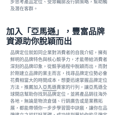
步思考產品定位、受眾輪廓及行銷策略，幫助觸
及潛在客群。
加入「亞馬遜」，豐富品牌
資源助你脫穎而出
品牌定位就如同企業對消費者的自我介紹，擁有
鮮明的品牌特色與核心競爭力，才能帶給消費者
深刻的品牌印象，從競爭過程中脫穎而出，而對
於剛建立品牌的業主而言，找尋品牌定位勢必會
花費相當大的時間成本，想要迅速掌握品牌定位
方法，推薦加入
亞馬遜
賣家的行列，讓亞馬遜全
球開店幫助你找到品牌定位，並將產品銷往海外
各地，無論是物流倉儲、行銷廣告或是業務拓
展，都能帶領你一步步學習箇中訣竅，讓你在品
牌建立之初打好基礎，成功找到屬於你的品牌定