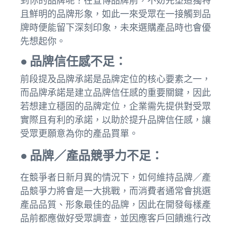
且鮮明的品牌形象，如此一來受眾在一接觸到品
牌時便能留下深刻印象，未來選購產品時也會優
先想起你。
● 品牌信任感不足：
前段提及品牌承諾是品牌定位的核心要素之一，
而品牌承諾是建立品牌信任感的重要關鍵，因此
若想建立穩固的品牌定位，企業需先提供對受眾
實際且有利的承諾，以助於提升品牌信任感，讓
受眾更願意為你的產品買單。
● 品牌／產品競爭力不足：
在競爭者日新月異的情況下，如何維持品牌／產
品競爭力將會是一大挑戰，而消費者通常會挑選
產品品質、形象最佳的品牌，因此在開發每樣產
品前都應做好受眾調查，並因應客戶回饋進行改