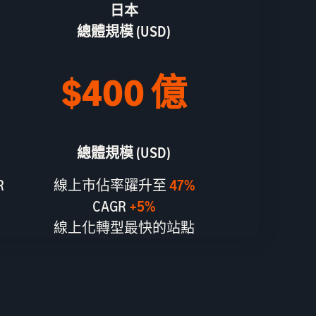
日本
總體規模 (USD)
$400 億
總體規模 (USD)
R
線上市佔率躍升至
47%
CAGR
+5%
線上化轉型最快的站點