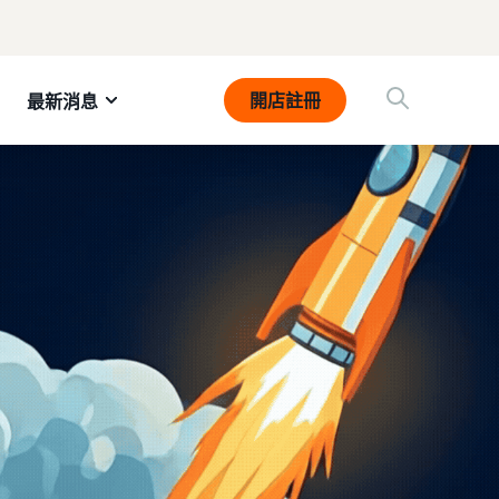
開店註冊
最新消息