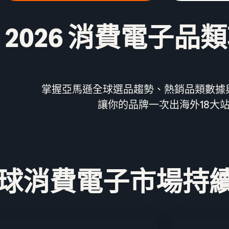
2026 消費電子品
掌握亞馬遜全球選品趨勢、熱銷品類數據
讓你的品牌一次出海外18大
球消費電子市場持