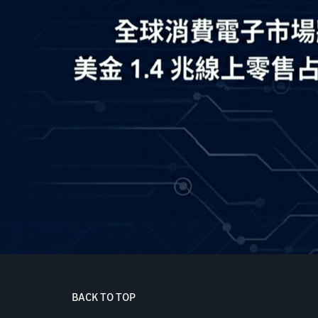
BACK TO TOP