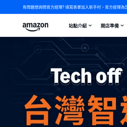
有問題想詢問官方經理? 填寫表單加入新手村，官方經理為
站點介紹
開店準備