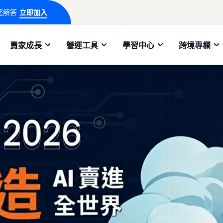
您解答
立即加入
賣家成長
營運工具
學習中心
跨境專欄