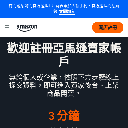
有問題想詢問官方經理? 填寫表單加入新手村，官方經理為您解
答
立即加入
開店註冊
歡迎註冊亞馬遜賣家帳
戶
無論個人或企業，依照下方步驟線上
提交資料，即可進入賣家後台、上架
商品開賣。
3 分鐘