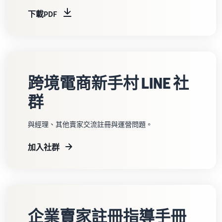
下載PDF
跨境電商新手村 LINE 社
群
與經理、其他賣家交流註冊與運營問題。
加入社群
企業賣家註冊指導手冊