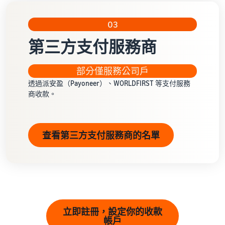
03
第三方支付服務商
部分僅服務公司戶
透過派安盈（Payoneer）、WORLDFIRST 等支付服務
商收款。
查看第三方支付服務商的名單
立即註冊，設定你的收款
帳戶