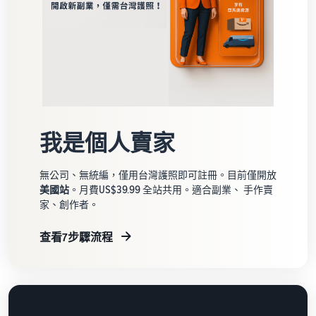
我是個人賣家
無公司、無統編，僅用台灣護照即可註冊。目前僅開放
美國站
。月費US$39.99 全站共用。適合副業、 手作賣
家、創作者。
查看7步驟流程