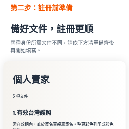
第二步：註冊前準備
備好文件，註冊更順
兩種身份所需文件不同，請依下方清單備齊後
再開始填寫。
個人賣家
5 項文件
1. 有效台灣護照
需在效期內，並於簽名頁親筆簽名。整頁彩色列印或彩色