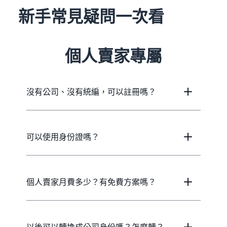
新手常見疑問一次看
個人賣家專屬
沒有公司、沒有統編，可以註冊嗎？
可以使用身份證嗎？
個人賣家月費多少？有免費方案嗎？
以後可以轉換成公司身份嗎？怎麼轉？