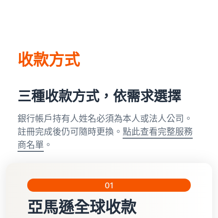
收款方式
三種收款方式，依需求選擇
銀行帳戶持有人姓名必須為本人或法人公司。
註冊完成後仍可隨時更換。
點此查看完整服務
商名單
。
01
亞馬遜全球收款