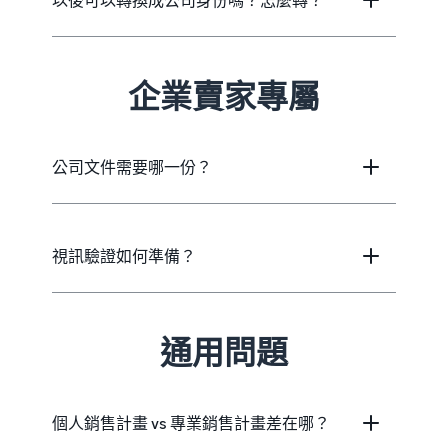
企業賣家專屬
公司文件需要哪一份？
視訊驗證如何準備？
通用問題
個人銷售計畫 vs 專業銷售計畫差在哪？