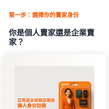
第一步：選擇你的賣家身份
你是個人賣家還是企業賣
家？