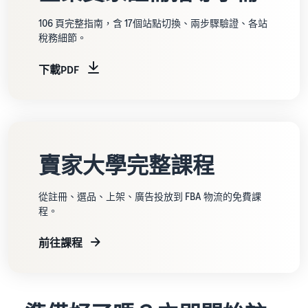
106 頁完整指南，含 17個站點切換、兩步驟驗證、各站
稅務細節。
下載PDF
賣家大學完整課程
從註冊、選品、上架、廣告投放到 FBA 物流的免費課
程。
前往課程