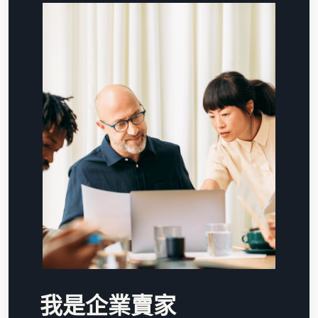
我是企業賣家