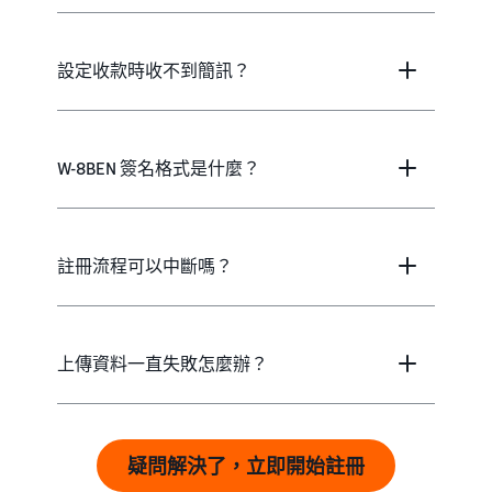
設定收款時收不到簡訊？
W-8BEN 簽名格式是什麼？
註冊流程可以中斷嗎？
上傳資料一直失敗怎麼辦？
疑問解決了，立即開始註冊