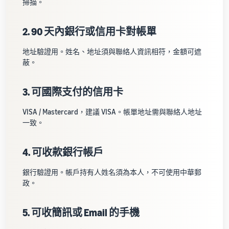
掃描。
2. 90 天內銀行或信用卡對帳單
地址驗證用。姓名、地址須與聯絡人資訊相符，金額可遮
蔽。
3. 可國際支付的信用卡
VISA / Mastercard，建議 VISA。帳單地址需與聯絡人地址
一致。
4. 可收款銀行帳戶
銀行驗證用。帳戶持有人姓名須為本人，不可使用中華郵
政。
5. 可收簡訊或 Email 的手機