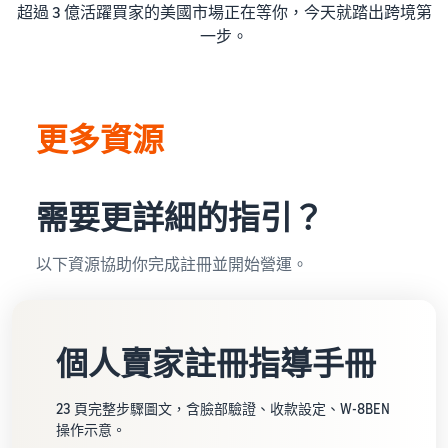
超過 3 億活躍買家的美國市場正在等你，今天就踏出跨境第
一步。
更多資源
需要更詳細的指引？
以下資源協助你完成註冊並開始營運。
個人賣家註冊指導手冊
23 頁完整步驟圖文，含臉部驗證、收款設定、W-8BEN
操作示意。