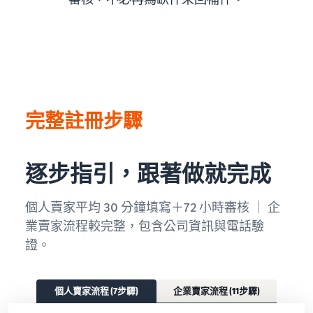
完整註冊步驟
逐步指引，跟著做就完成
個人賣家平均 30 分鐘填寫＋72 小時審核 ｜ 企
業賣家流程較完整，包含公司資訊與電話驗
證。
個人賣家流程 (7步驟)
企業賣家流程 (11步驟)