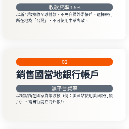
收款費率 1.5%
以新台幣接收全球付款，不需自備外幣帳戶。選擇銀行
所在地為「台灣」，不可使用中華郵政。
02
銷售國當地銀行帳戶
無平台費率
以站點所在國家貨幣收款（例：美國站使用美國銀行帳
戶）。需自行開立海外帳戶。