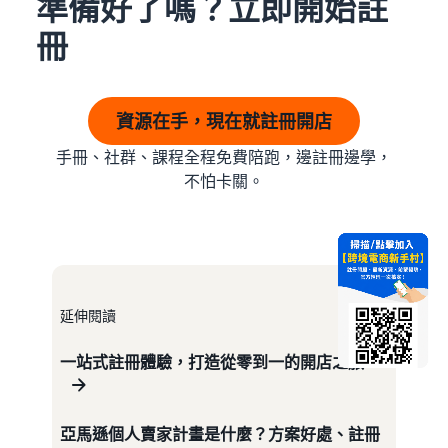
準備好了嗎？立即開始註
冊
資源在手，現在就註冊開店
手冊、社群、課程全程免費陪跑，邊註冊邊學，
不怕卡關。
延伸閱讀
一站式註冊體驗，打造從零到一的開店之旅
亞馬遜個人賣家計畫是什麼？方案好處、註冊