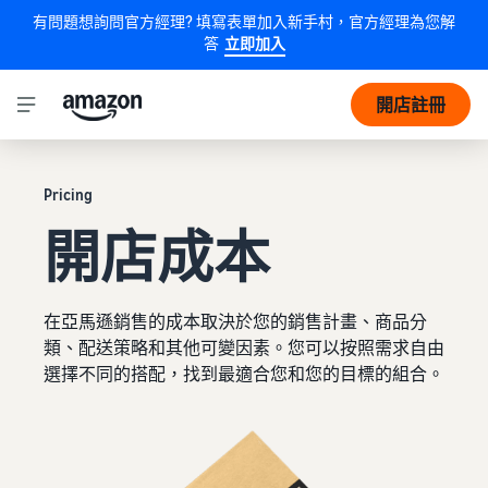
有問題想詢問官方經理? 填寫表單加入新手村，官方經理為您解
答
立即加入
開店註冊
Pricing
開店成本
在亞馬遜銷售的成本取決於您的銷售計畫、商品分
類、配送策略和其他可變因素。您可以按照需求自由
選擇不同的搭配，找到最適合您和您的目標的組合。