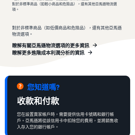
對於非標準商品（如輕小商品和危險品），還有其他亞馬遜物流選
項。
對於非標準商品（如低價商品和危險品），還有其他亞馬遜
物流選項。
瞭解有關亞馬遜物流選項的更多資訊
瞭解更多進階成本利潤分析的資訊
您知道嗎?
收款和付款
您在設置賣家帳戶時，需要提供信用卡號碼和銀行帳
戶。亞馬遜將從該信用卡中扣除您的費用，並將銷售收
入存入您的銀行帳戶。