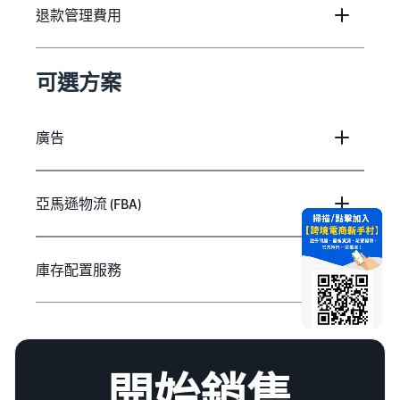
退款管理費用
可選方案
廣告
亞馬遜物流 (FBA)
庫存配置服務
開始銷售