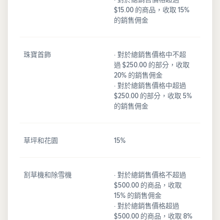
$15.00 的商品，收取 15%
的銷售佣金
珠寶首飾
· 對於總銷售價格中不超
過 $250.00 的部分，收取
20% 的銷售佣金
· 對於總銷售價格中超過
$250.00 的部分，收取 5%
的銷售佣金
草坪和花園
15%
割草機和除雪機
· 對於總銷售價格不超過
$500.00 的商品，收取
15% 的銷售佣金
· 對於總銷售價格超過
$500.00 的商品，收取 8%