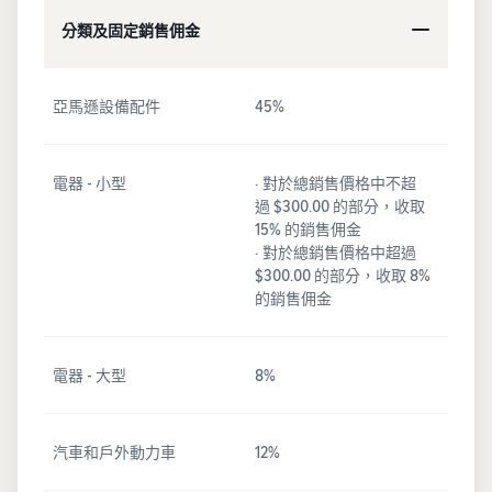
分類及固定銷售佣金
亞馬遜設備配件
45%
電器 - 小型
· 對於總銷售價格中不超
過 $300.00 的部分，收取
15% 的銷售佣金
· 對於總銷售價格中超過
$300.00 的部分，收取 8%
的銷售佣金
電器 - 大型
8%
汽車和戶外動力車
12%