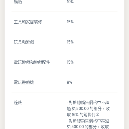
輪胎
10%
工具和家居裝修
15%
玩具和遊戲
15%
電玩遊戲和遊戲配件
15%
電玩遊戲機
8%
鐘錶
· 對於總銷售價格中不超
過 $1,500.00 的部分，收
取 16% 的銷售佣金
· 對於總銷售價格中超過
$1,500.00 的部分，收取