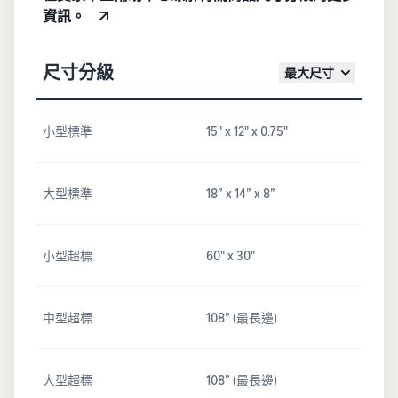
資訊。
尺寸分級
最大尺寸
小型標準
15" x 12" x 0.75"
大型標準
18” x 14” x 8”
小型超標
60" x 30"
中型超標
108” (最長邊)
大型超標
108” (最長邊)