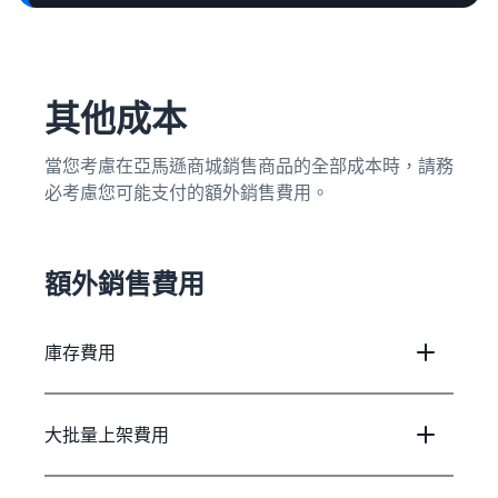
其他成本
當您考慮在亞馬遜商城銷售商品的全部成本時，請務
必考慮您可能支付的額外銷售費用。
額外銷售費用
庫存費用
大批量上架費用