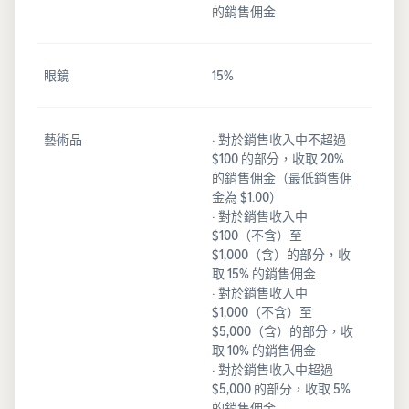
的銷售佣金
眼鏡
15%
藝術品
· 對於銷售收入中不超過
$100 的部分，收取 20%
的銷售佣金（最低銷售佣
金為 $1.00）
· 對於銷售收入中
$100（不含）至
$1,000（含）的部分，收
取 15% 的銷售佣金
· 對於銷售收入中
$1,000（不含）至
$5,000（含）的部分，收
取 10% 的銷售佣金
· 對於銷售收入中超過
$5,000 的部分，收取 5%
的銷售佣金