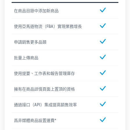
在商品目錄中添加新商品
使用亞馬遜物流（FBA）實現業務增長
申請銷售更多品類
批量上傳商品
使用提要、工作表和報告管理庫存
擁有在商品詳情頁面上置頂的資格
通過接口（API）集成提高銷售效率
爲非媒體商品設置運費*