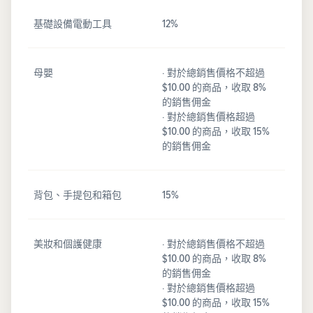
基礎設備電動工具
12%
母嬰
· 對於總銷售價格不超過
$10.00 的商品，收取 8%
的銷售佣金
· 對於總銷售價格超過
$10.00 的商品，收取 15%
的銷售佣金
背包、手提包和箱包
15%
美妝和個護健康
· 對於總銷售價格不超過
$10.00 的商品，收取 8%
的銷售佣金
· 對於總銷售價格超過
$10.00 的商品，收取 15%