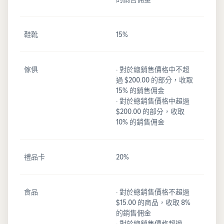
鞋靴
15%
傢俱
· 對於總銷售價格中不超
過 $200.00 的部分，收取
15% 的銷售佣金
· 對於總銷售價格中超過
$200.00 的部分，收取
10% 的銷售佣金
禮品卡
20%
食品
· 對於總銷售價格不超過
$15.00 的商品，收取 8%
的銷售佣金
· 對於總銷售價格超過