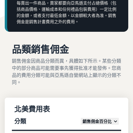
每賣出一件商品，賣家都要向亞馬遜支付占總價格（包
括商品價格、運輸成本和任何禮品包裝費用）一定比例
的金額，或者支付最低金額，以金額較大者為准。銷售
佣金是銷售計畫費用之外的費用。
品類銷售佣金
銷售佣金因商品分類而異，具體如下所示。某些分類
中的部分商品可能需要事先獲得批准才能發佈。您商
品的費用分類可能與亞馬遜自營網站上顯示的分類不
同。
北美費用表
分類
銷售佣金百分比