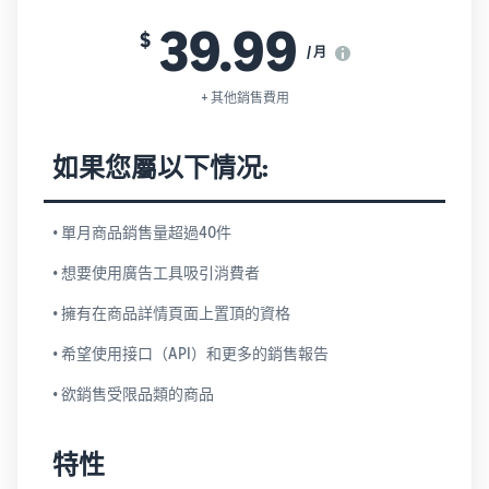
39.99
$
/ 月
+ 其他銷售費用
如果您屬以下情况:
• 單月商品銷售量超過40件
• 想要使用廣告工具吸引消費者
• 擁有在商品詳情頁面上置頂的資格
• 希望使用接口（API）和更多的銷售報告
• 欲銷售受限品類的商品
特性