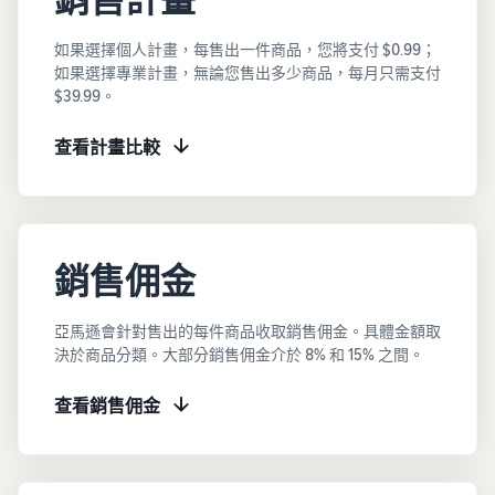
如果選擇個人計畫，每售出一件商品，您將支付 $0.99；
如果選擇專業計畫，無論您售出多少商品，每月只需支付
$39.99。
查看計畫比較
銷售佣金
亞馬遜會針對售出的每件商品收取銷售佣金。具體金額取
決於商品分類。大部分銷售佣金介於 8% 和 15% 之間。
查看銷售佣金