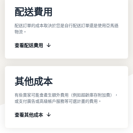
配送費用
配送訂單的成本取決於您是自行配送訂單還是使用亞馬遜
物流。
查看配送費用
其他成本
有些賣家可能會產生額外費用（例如超齡庫存附加費），
或支付廣告或高級帳戶服務等可選計畫的費用。
查看其他成本