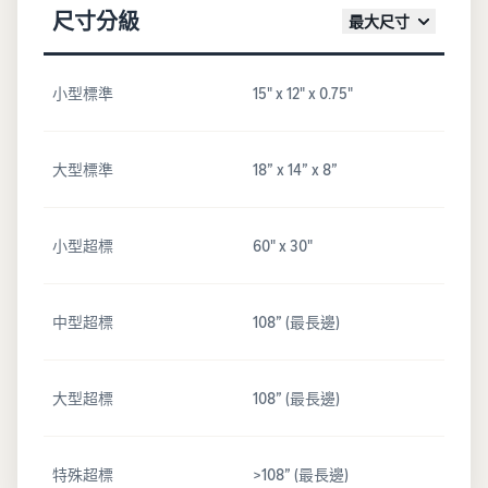
尺寸分級
最大尺寸
小型標準
15" x 12" x 0.75"
大型標準
18” x 14” x 8”
小型超標
60" x 30"
中型超標
108” (最長邊)
大型超標
108” (最長邊)
特殊超標
>108” (最長邊)