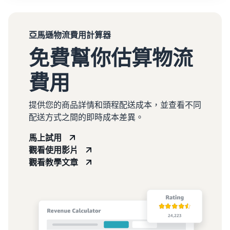
亞馬遜物流費用計算器
免費幫你估算物流
費用
提供您的商品詳情和頭程配送成本，並查看不同
配送方式之間的即時成本差異。
馬上試用
觀看使用影片
觀看教學文章