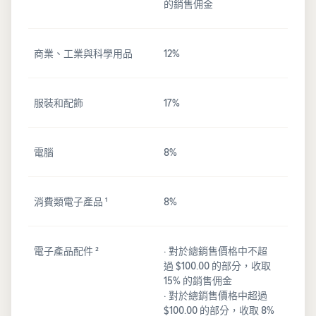
的銷售佣金
商業、工業與科學用品
12%
服裝和配飾
17%
電腦
8%
消費類電子產品 ¹
8%
電子產品配件 ²
· 對於總銷售價格中不超
過 $100.00 的部分，收取
15% 的銷售佣金
· 對於總銷售價格中超過
$100.00 的部分，收取 8%