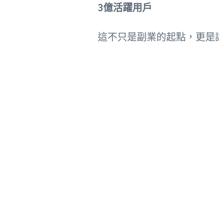
3億活躍用戶
這不只是副業的起點，更是