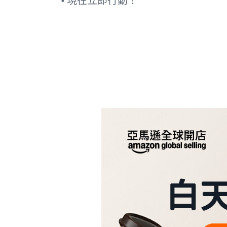
• 現在立即行動！