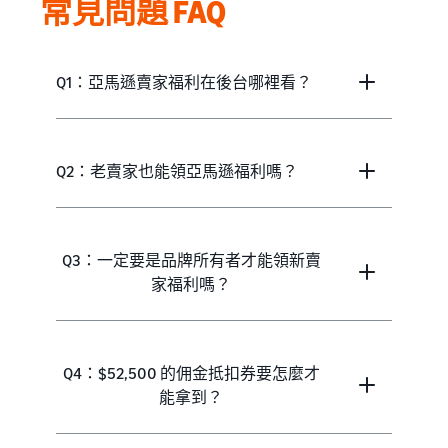
常見問題 FAQ
Q1：亞馬遜賣家福利在後台哪裡看？
Q2：老賣家也能領亞馬遜福利嗎？
Q3：一定要是品牌所有者才能領新賣
家福利嗎？
Q4：$52,500 的佣金抵扣券要怎麼才
能拿到？