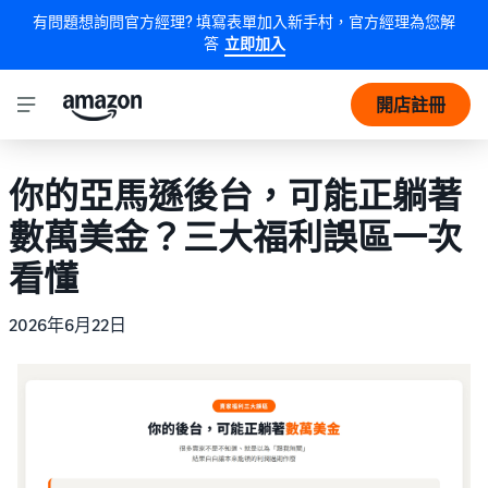
有問題想詢問官方經理? 填寫表單加入新手村，官方經理為您解
答
立即加入
開店註冊
你的亞馬遜後台，可能正躺著
數萬美金？三大福利誤區一次
看懂
2026年6月22日