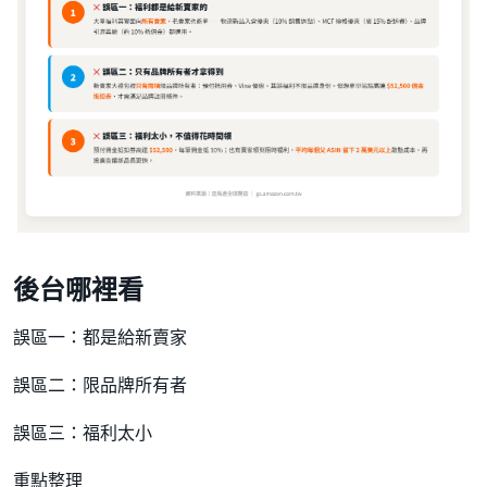
後台哪裡看
誤區一：都是給新賣家
誤區二：限品牌所有者
誤區三：福利太小
重點整理