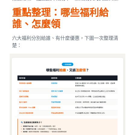
重點整理：哪些福利給
誰、怎麼領
六大福利分別給誰、有什麼優惠，下圖一次整理清
楚：