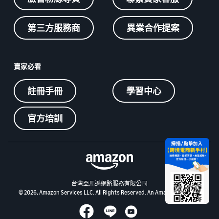
第三方服務商
異業合作提案
賣家必看
註冊手冊
學習中心
官方培訓
台灣亞馬遜網路服務有限公司
© 2026, Amazon Services LLC. All Rights Reserved. An Amazon Company