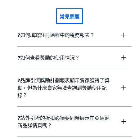
常見問題
❓如何填寫註冊過程中的稅務報表？
❓如何查看獎勵的使用情況？
❓品牌引流獎勵計劃報表顯示賣家獲得了獎
勵，但為什麼賣家無法查詢到獎勵使用記
錄？
❓站外引流的折扣必須要同時展示在亞馬遜
商品詳情頁嗎？