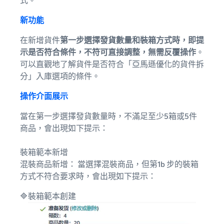
式。
新功能
在新增貨件
第一步選擇發貨數量和裝箱方式時，即提
示是否符合條件，不符可直接調整，無需反覆操作
。
可以直觀地了解貨件是否符合「亞馬遜優化的貨件拆
分」入庫選項的條件。
操作介面展示
當在第一步選擇發貨數量時，不滿足至少5箱或5件
商品，會出現如下提示：
裝箱範本新增
混裝商品新增： 當選擇混裝商品，但第1b 步的裝箱
方式不符合要求時，會出現如下提示：
🔷裝箱範本創建