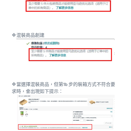
🔷混裝商品創建
🔷當選擇混裝商品，但第1b 步的裝箱方式不符合要
求時，會出現如下提示：