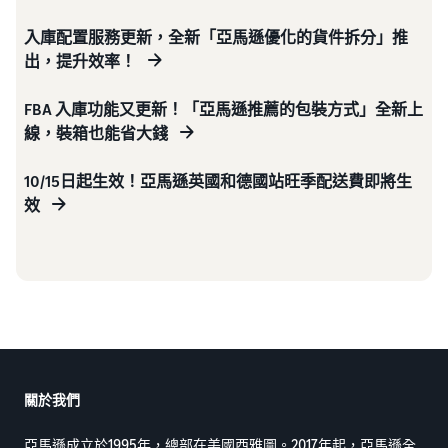
入庫配置服務更新，全新「亞馬遜優化的貨件拆分」推
出，提升效率！
FBA 入庫功能又更新！「亞馬遜推薦的包裝方式」全新上
線，裝箱也能省大錢
10/15日起生效！亞馬遜英國和德國站旺季配送費即將生
效
關於我們
亞馬遜成立於1995年，總部在美國西雅圖。2017年起，亞馬遜全