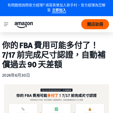
有問題想詢問官方經理? 填寫表單加入新手村，官方經理為您解
答
立即加入
開店註冊
你的 FBA 費用可能多付了！
7/17 前完成尺寸認證，自動補
償過去 90 天差額
2026年6月30日