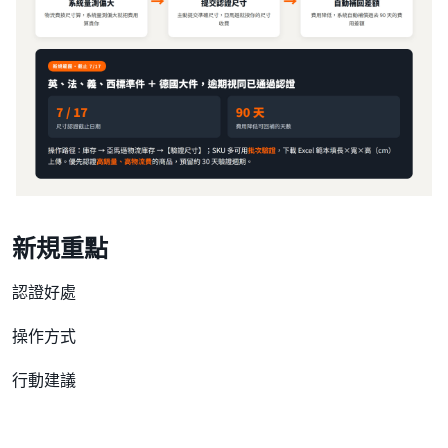
新規重點
認證好處
操作方式
行動建議