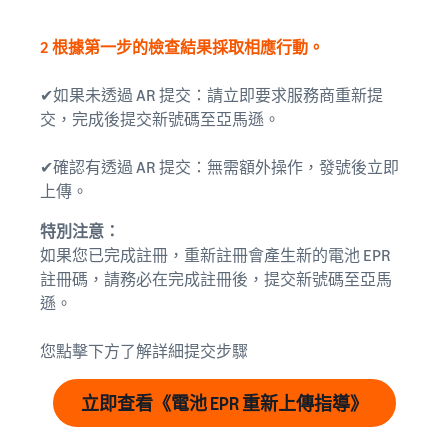
2 根據第一步的檢查結果採取相應行動。
✔如果未透過 AR 提交：請立即要求服務商重新提
交，完成後提交新號碼至亞馬遜。
✔確認有透過 AR 提交：無需額外操作，發號後立即
上傳。
特別注意：
如果您已完成註冊，重新註冊會產生新的電池 EPR
註冊碼，請務必在完成註冊後，提交新號碼至亞馬
遜。
您點擊下方了解詳細提交步驟
立即查看《電池 EPR 重新上傳指導》