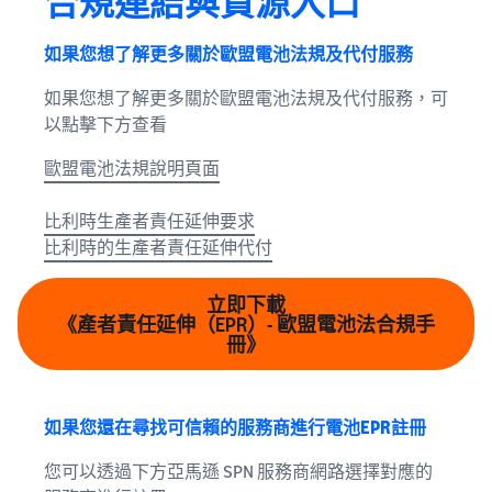
合規連結與資源入口
如果您想了解更多關於歐盟電池法規及代付服務
如果您想了解更多關於歐盟電池法規及代付服務，可
以點擊下方查看
歐盟電池法規說明頁面
比利時生產者責任延伸要求
比利時的生產者責任延伸代付
立即下載
《產者責任延伸（EPR）- 歐盟電池法合規手
冊》
如果您還在尋找可信賴的服務商進行電池EPR註冊
您可以透過下方亞馬遜 SPN 服務商網路選擇對應的