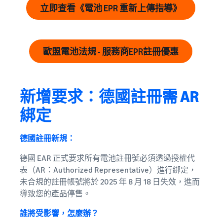
立即查看《電池 EPR 重新上傳指導》
歐盟電池法規 - 服務商EPR註冊優惠
新增要求：德國註冊需 AR
綁定
德國註冊新規：
德國 EAR 正式要求所有電池註冊號必須透過授權代
表（AR：Authorized Representative）進行綁定，
未合規的註冊帳號將於 2025 年 8 月 18 日失效，進而
導致您的產品停售。
誰將受影響，怎麼辦？