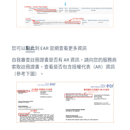
您可以
點此
到 EAR 官網查看更多資訊
自我審查註冊證書是否有 AR 資訊，請向您的服務商
索取註冊證書，查看是否包含授權代表（AR）資訊
（參考下圖）。