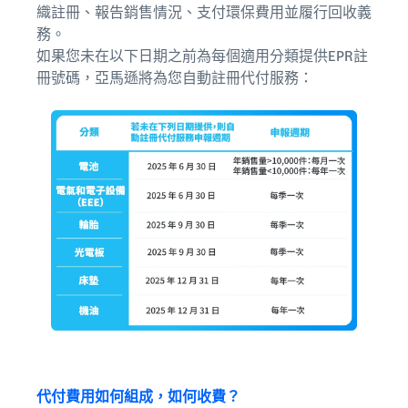
織註冊、報告銷售情況、支付環保費用並履行回收義
務。
如果您未在以下日期之前為每個適用分類提供EPR註
冊號碼，亞馬遜將為您自動註冊代付服務：
代付費用如何組成，如何收費？