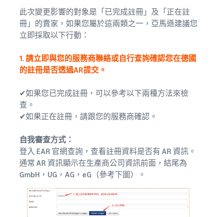
此次變更影響的對象是「已完成註冊」及「正在註
冊」的賣家，如果您屬於這兩類之一，亞馬遜建議您
立即採取以下行動：
1. 請立即與您的服務商聯絡或自行查詢確認您在德國
的註冊是否透過AR提交。
✔如果您已完成註冊，可以參考以下兩種方法來檢
查。
✔如果正在註冊，請跟您的服務商確認。
自我審查方式：
登入 EAR 官網查詢，查看註冊資料是否有 AR 資訊。
通常 AR 資訊顯示在生產商公司資訊前面，結尾為
GmbH，UG，AG，eG（參考下圖）。