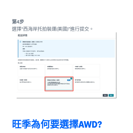
第4步
選擇“西海岸托拍裝運(美國)”進行提交。
旺季為何要選擇AWD?