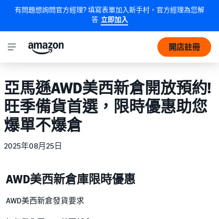
有問題想詢問官方經理? 填寫表單加入新手村，官方經理為您解
答
立即加入
開店註冊
亞馬遜AWD美西新倉開放預約!
旺季備貨首選，限時優惠助您
爆單不爆倉
2025年08月25日
AWD美西新倉庫限時優惠
AWD美西新倉發貨要求