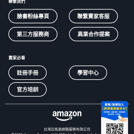
聯繫我們
臉書粉絲專頁
聯繫賣家客服
第三方服務商
異業合作提案
賣家必看
註冊手冊
學習中心
官方培訓
台灣亞馬遜網路服務有限公司