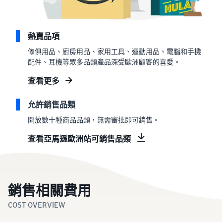
熱賣品項
傢俱用品、廚房用品、家用工具、運動用品、電腦和手機
配件、耳機等眾多品類產品深受歐洲顧客的喜愛。
查看更多
允許銷售品類
開放數十種商品品類，無需審批即可銷售。
查看亞馬遜歐洲站可銷售品類
銷售相關費用
COST OVERVIEW