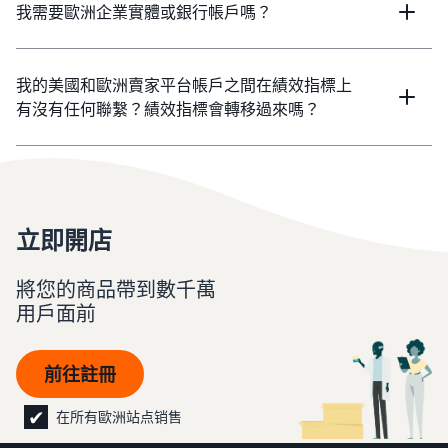
我需要歐洲企業實體或銀行帳戶嗎？
我的美國和歐洲賣家平台帳戶之間在績效指標上
有沒有任何聯繫？績效指標會轉移過來嗎？
立即開店
將您的商品帶到數千萬
用戶面前
前往註冊
在所有歐洲站点销售