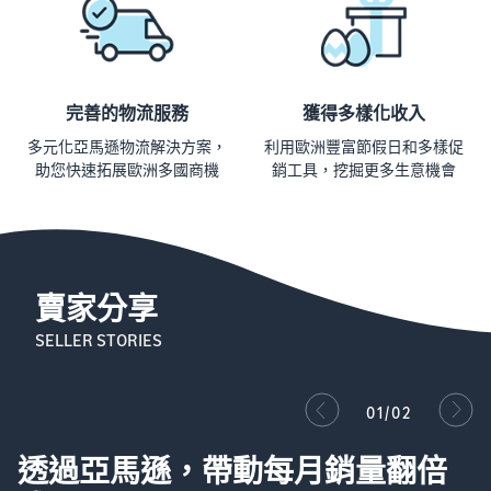
完善的物流服務
獲得多樣化收入
多元化亞馬遜物流解決方案，
利用歐洲豐富節假日和多樣促
助您快速拓展歐洲多國商機
銷工具，挖掘更多生意機會
賣家分享
SELLER STORIES
02/02
只有電商專家才知道的大賺心