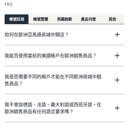
常見問题
FAQ
帳號註冊
帳號營運
英國脫歐
產品刊登
其他
如何在歐洲亞馬遜商城中開店？
我能否使用當前的美國帳戶在歐洲銷售商品？
我是否需要不同的帳戶才能在不同歐洲商城中銷
售商品？
我不會說德語、法語、義大利語或西班牙語。在
歐洲銷售商品有任何語言要求嗎？