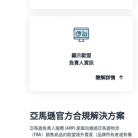
顯示歐盟
負責人資訊
瞭解詳情
亞馬遜官方合規解決方案
亞馬遜負責人服務 (ARP) 是面向通過亞馬遜物流
（FBA）銷售商品的歐盟境外賣家（品牌所有者或有權