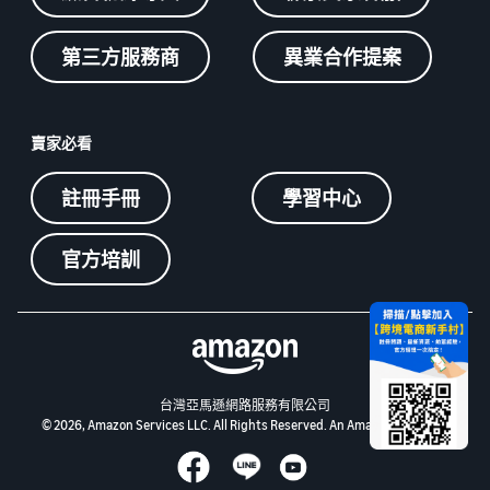
第三方服務商
異業合作提案
賣家必看
註冊手冊
學習中心
官方培訓
台灣亞馬遜網路服務有限公司
© 2026, Amazon Services LLC. All Rights Reserved. An Amazon Company