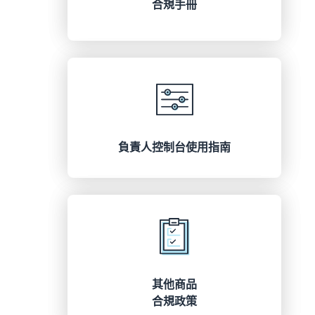
合規手冊
負責人控制台使用指南
其他商品
合規政策