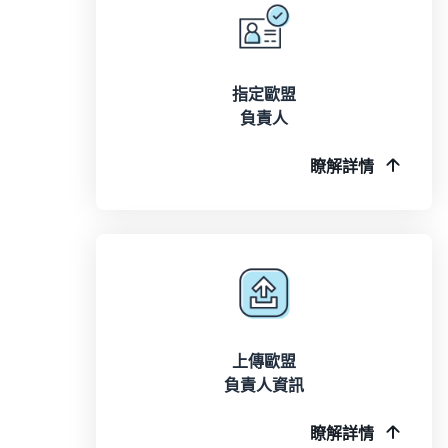
指定歐盟
負責人
瞭解詳情
上傳歐盟
負責人資訊
瞭解詳情