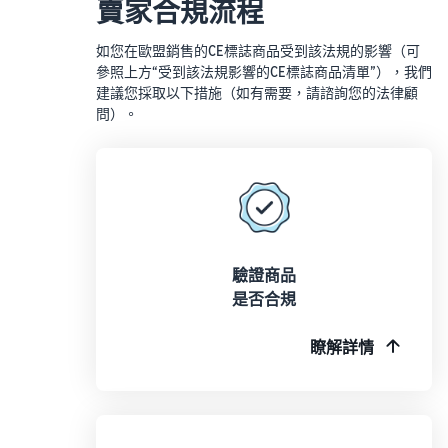
賣家合規流程
如您在歐盟銷售的CE標誌商品受到該法規的影響（可
參照上方“受到該法規影響的CE標誌商品清單”），我們
建議您採取以下措施（如有需要，請諮詢您的法律顧
問）。
驗證商品
是否合規
瞭解詳情