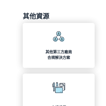
其他資源
其他第三方廠商
合規解決方案