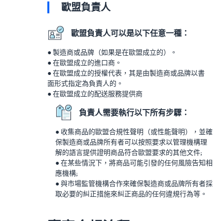
歐盟負責人
歐盟負責人可以是以下任意一種：
● 製造商或品牌（如果是在歐盟成立的）。
● 在歐盟成立的進口商。
● 在歐盟成立的授權代表，其是由製造商或品牌以書
面形式指定為負責人的。
● 在歐盟成立的配送服務提供商
負責人需要執行以下所有步驟：
● 收集商品的歐盟合規性聲明（或性能聲明），並確
保製造商或品牌所有者可以按照要求以管理機構理
解的語言提供證明商品符合歐盟要求的其他文件;
● 在某些情況下，將商品可能引發的任何風險告知相
應機構;
● 與市場監管機構合作來確保製造商或品牌所有者採
取必要的糾正措施來糾正商品的任何違規行為等。