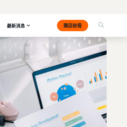
開店註冊
最新消息