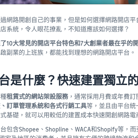
透過網路開創自己的事業，但是如何選擇網路開店平
開店系統，令人眼花撩亂，不知道應該如何選擇？
了10大常見的開店平台特色和7大創業者最在乎的
開啟副業的上班族，都能找到理想的網路開店平台。
台是什麼？快速建置獨立
一種
租賃式的網站架設服務
，通常採用月費或年費訂
流、訂單管理系統和各式行銷工具
等，並且由平台統
程式基礎，就可以用較低的建置成本快速開創網路電
含Shopee、Shopline、WACA和Shopify等