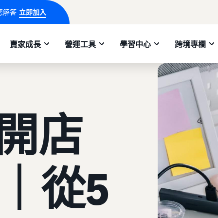
您解答
立即加入
賣家成長
營運工具
學習中心
跨境專欄
見開店
｜從5