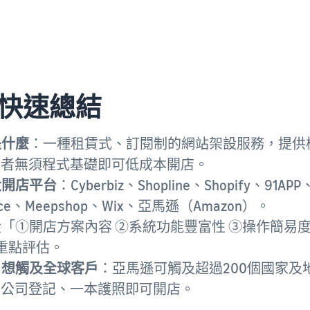
快速總結
是什麼
：一種租賃式、訂閱制的網站架設服務，提供
用者無須程式基礎即可低成本開店。
大開店平台
：Cyberbiz、Shopline、Shopify、91AP
rce、Meepshop、Wix、亞馬遜（Amazon）。
「①開店方案內容 ②系統功能豐富性 ③操作簡易度
重點評估。
、想觸及全球客戶
：亞馬遜可觸及超過200個國家
免公司登記、一本護照即可開店。