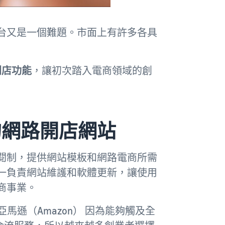
台又是一個難題。市面上有許多各具
開店功能
，讓初次踏入電商領域的創
的網路開店網站
閱制，提供網站模板和網路電商所需
一負責網站維護和軟體更新，讓使用
商事業。
，而亞馬遜（Amazon） 因為能夠觸及全