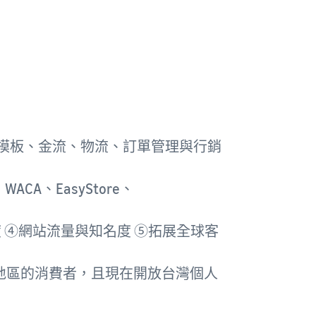
模板、金流、物流、訂單管理與行銷
P、WACA、EasyStore、
 ④網站流量與知名度 ⑤拓展全球客
及地區的消費者，且現在開放台灣個人