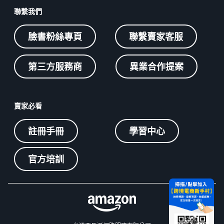
聯繫我們
臉書粉絲專頁
聯繫賣家客服
第三方服務商
異業合作提案
賣家必看
註冊手冊
學習中心
官方培訓