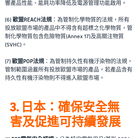
響產品性能、能耗功率降低及電源管理功能啟用。
(6)
歐盟REACH法規
：為管制化學物質的法規，所有
投放歐盟市場的產品中不得含有超標之化學物質，管
制化學物質包含危險物質(Annex 17)及高關注物質
(SVHC)。
(7)
歐盟POP法規
：為管制持久性有機汙染物的法規，
管制範圍涵蓋所有投放歐盟市場的產品，若產品含有
持久性有機汙染物則不得進入歐盟市場。
3. 日本：確保安全無
害及促進可持續發展