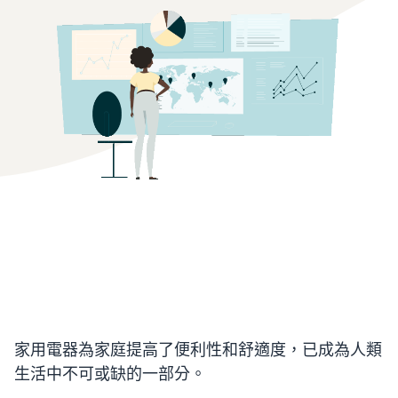
家用電器為家庭提高了便利性和舒適度，已成為人類
生活中不可或缺的一部分。