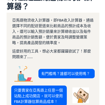
算器？
亞馬遜物流收入計算器，即FBA收入計算器，通過
選擇不同的配送管道來比較商品的預計成本及收
入，還可以輸入預計銷量來計算總收益以及每件
商品的預計銷售額，便於賣家及時調整營運策
略，提高產品開發的精準度。
這麼好用的工具，想必大家都躍躍欲試了！那麼
問題來了......
有門檻嗎？誰都可以使用嗎？
只要賣家在亞馬遜上任意一個
站點上成功開店，就可以使用
FBA計算器估算商品成本！