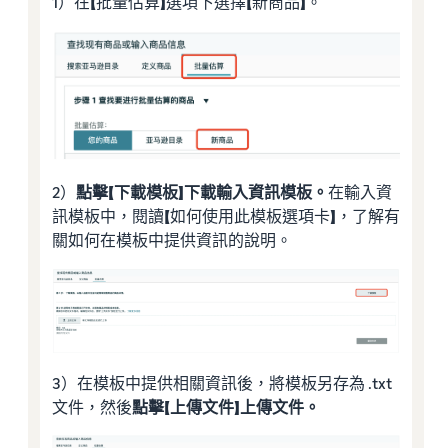
1）在【批量估算】選項下選擇【新商品】。
2）
點擊【下載模板】下載輸入資訊模板。
在輸入資
訊模板中，閱讀【如何使用此模板選項卡】，了解有
關如何在模板中提供資訊的說明。
3）在模板中提供相關資訊後，將模板另存為 .txt
文件，然後
點擊【上傳文件】上傳文件。