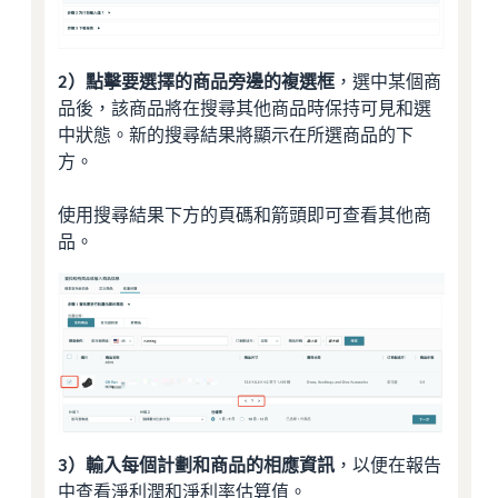
2）點擊要選擇的商品旁邊的複選框
，選中某個商
品後，該商品將在搜尋其他商品時保持可見和選
中狀態。新的搜尋結果將顯示在所選商品的下
方。
使用搜尋結果下方的頁碼和箭頭即可查看其他商
品。
3）輸入每個計劃和商品的相應資訊
，以便在報告
中查看淨利潤和淨利率估算值。