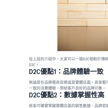
從上段的介紹中，大家可以一窺D2C相較於傳統
D2C。
D2C優點1：品牌體驗一致
無論是在品牌電商官網或是實體店面，商家都
一致的消費體驗，帶給客戶良好的品牌印象。
D2C優點2：數據掌握性高
商家可確實掌握實體店面的銷售數據、品牌官