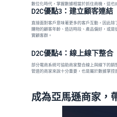
數位化時代，掌握數據相當於抓住商機，這也成
D2C優點3：建立顧客連結
直接面對客戶意味著更多的客戶互動，因此除
購物的顧客年齡、造訪時段、產品偏好，或是
實顧客群。
D2C優點4：線上線下整合
部分電商系統可協助商家整合線上與線下的銷
管道的商家來說十分重要，也是屬於數據掌控
成為亞馬遜商家，帶