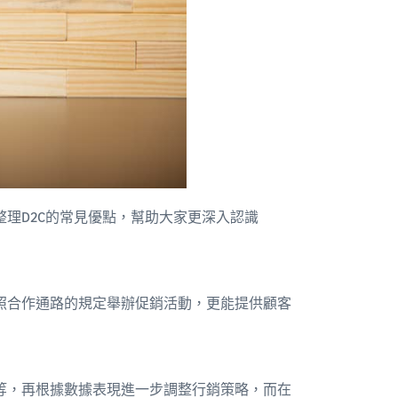
整理D2C的常見優點，幫助大家更深入認識
照合作通路的規定舉辦促銷活動，更能提供顧客
等，再根據數據表現進一步調整行銷策略，而在