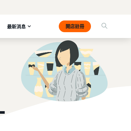
開店註冊
最新消息
一