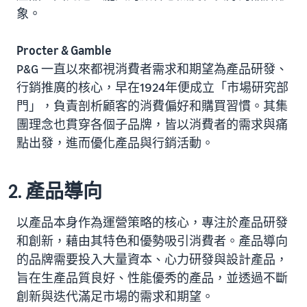
象。
Procter & Gamble
P&G 一直以來都視消費者需求和期望為產品研發、
行銷推廣的核心，早在1924年便成立「市場研究部
門」，負責剖析顧客的消費偏好和購買習慣。其集
團理念也貫穿各個子品牌，皆以消費者的需求與痛
點出發，進而優化產品與行銷活動。
2. 產品導向
以產品本身作為運營策略的核心，專注於產品研發
和創新，藉由其特色和優勢吸引消費者。產品導向
的品牌需要投入大量資本、心力研發與設計產品，
旨在生產品質良好、性能優秀的產品，並透過不斷
創新與迭代滿足市場的需求和期望。