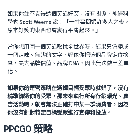
如果你並不覺得這個笑話好笑，沒有關係，神經科
學家 Scott Weems 說：「一件事問過許多人之後，
原本好笑的東西也會變得平庸起來。」
當你想用同一個笑話取悅全世界時，結果只會變成
一個走味、無趣的文字，好像你把這個品牌定位捨
棄，失去品牌價值、品牌 DNA，因此無法做出差異
化。
如果你的運營策略在選擇目標受眾時就錯了，沒有
精準篩選你的受眾，那未來執行所有行銷曝光、廣
告活動時，就會無法正確打中某一群消費者，因為
你沒有針對特定目標受眾進行宣傳和投放。
PPCGO 策略