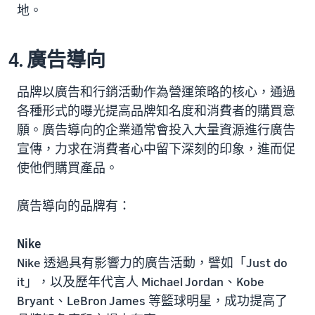
地。
4. 廣告導向
品牌以廣告和行銷活動作為營運策略的核心，通過
各種形式的曝光提高品牌知名度和消費者的購買意
願。廣告導向的企業通常會投入大量資源進行廣告
宣傳，力求在消費者心中留下深刻的印象，進而促
使他們購買產品。
廣告導向的品牌有：
Nike
Nike 透過具有影響力的廣告活動，譬如「Just do
it」，以及歷年代言人 Michael Jordan、Kobe
Bryant、LeBron James 等籃球明星，成功提高了