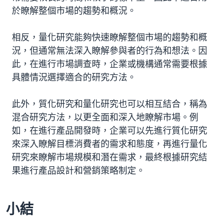
於瞭解整個市場的趨勢和概況。
相反，量化研究能夠快速瞭解整個市場的趨勢和概
況，但通常無法深入瞭解參與者的行為和想法。因
此，在進行市場調查時，企業或機構通常需要根據
具體情況選擇適合的研究方法。
此外，質化研究和量化研究也可以相互結合，稱為
混合研究方法，以更全面和深入地瞭解市場。例
如，在進行產品開發時，企業可以先進行質化研究
來深入瞭解目標消費者的需求和態度，再進行量化
研究來瞭解市場規模和潛在需求，最終根據研究結
果進行產品設計和營銷策略制定。
小結