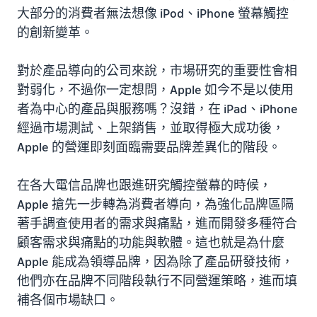
大部分的消費者無法想像 iPod、iPhone 螢幕觸控
的創新變革。
對於產品導向的公司來說，市場研究的重要性會相
對弱化，不過你一定想問，Apple 如今不是以使用
者為中心的產品與服務嗎？沒錯，在 iPad、iPhone
經過市場測試、上架銷售，並取得極大成功後，
Apple 的營運即刻面臨需要品牌差異化的階段。
在各大電信品牌也跟進研究觸控螢幕的時候，
Apple 搶先一步轉為消費者導向，為強化品牌區隔
著手調查使用者的需求與痛點，進而開發多種符合
顧客需求與痛點的功能與軟體。這也就是為什麼
Apple 能成為領導品牌，因為除了產品研發技術，
他們亦在品牌不同階段執行不同營運策略，進而填
補各個市場缺口。