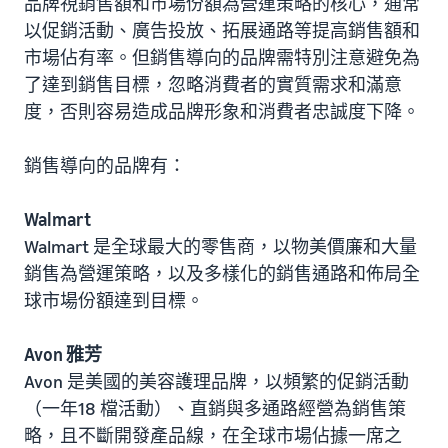
品牌視銷售額和市場份額為營運策略的核心，通常
以促銷活動、廣告投放、拓展通路等提高銷售額和
市場佔有率。但銷售導向的品牌需特別注意避免為
了達到銷售目標，忽略消費者的實質需求和滿意
度，否則容易造成品牌形象和消費者忠誠度下降。
銷售導向的品牌有：
Walmart
Walmart 是全球最大的零售商，以物美價廉和大量
銷售為營運策略，以及多樣化的銷售通路和佈局全
球市場份額達到目標。
Avon 雅芳
Avon 是美國的美容護理品牌，以頻繁的促銷活動
（一年18 檔活動）、直銷與多通路經營為銷售策
略，且不斷開發產品線，在全球市場佔據一席之