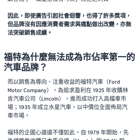
因此，即使廣告引起社會迴響，也得了許多獎項，
但品牌沒有因應消費者需求與痛點做出改變，亦無
法突破銷售成績。
福特為什麼無法成為市佔率第一的
汽車品牌？
而以銷售為導向、注重收益的福特汽車（Ford
Motor Company），為追求盈利在 1925 年收購林
肯汽車公司（Lincoln），進而成功打入高檔車市
場；1935 年成立水星汽車，以中價位全面佈局汽
車市場。
福特的企圖心遠遠不僅如此，自 1979 年開始，先