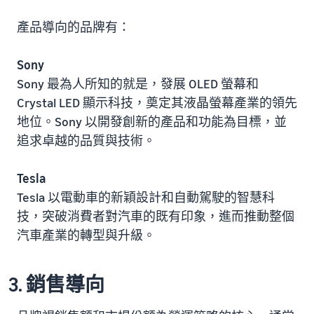
產品導向的品牌有：
Sony
Sony 最為人所知的就是，發展 OLED 螢幕和
Crystal LED 顯示科技，奠定其液晶螢幕產業的領先
地位。Sony 以開發創新的產品和功能為目標，並
追求卓越的品質與技術。
Tesla
Tesla 以電動車的新穎設計和自動駕駛的智慧科
技，突破消費者對汽車的既有印象，進而推動整個
汽車產業的轉型與升級。
3. 銷售導向