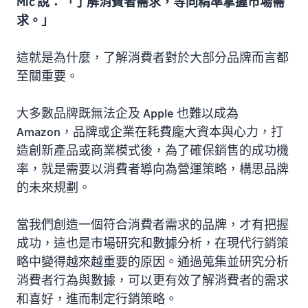
Mic 說：「了解消費者需求，等同精準掌握市場需
求。」
這就是為什麼，了解消費者對於大部分品牌而言都
至關重要。
大多數品牌既無法企及 Apple 也難以成為
Amazon，品牌或企業在耗費龐大資本與心力，打
造創新產品或商業模式後，為了確保銷售的成功機
率，就是需要以消費者導向為營運策略，構思品牌
的未來規劃。
當我們創造一個符合消費者需求的品牌，才有把握
成功，這也是市場研究和數據分析，在現代行銷策
略中變得越來越重要的原因。通過蒐集並研究分析
消費者行為與數據，可以更有效了解消費者的需求
和喜好，進而制定行銷策略。