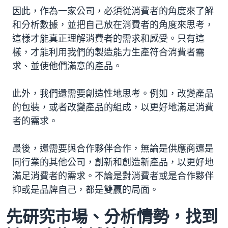
因此，作為一家公司，必須從消費者的角度來了解
和分析數據，並把自己放在消費者的角度來思考，
這樣才能真正理解消費者的需求和感受。只有這
樣，才能利用我們的製造能力生產符合消費者需
求、並使他們滿意的產品。
此外，我們還需要創造性地思考。例如，改變產品
的包裝，或者改變產品的組成，以更好地滿足消費
者的需求。
最後，還需要與合作夥伴合作，無論是供應商還是
同行業的其他公司，創新和創造新產品，以更好地
滿足消費者的需求。不論是對消費者或是合作夥伴
抑或是品牌自己，都是雙贏的局面。
先研究市場、分析情勢，找到