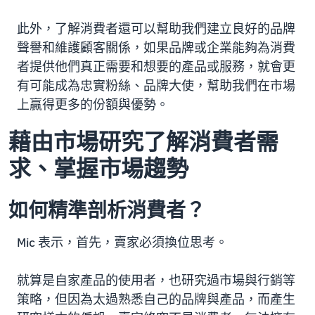
此外，了解消費者還可以幫助我們建立良好的品牌
聲譽和維護顧客關係，如果品牌或企業能夠為消費
者提供他們真正需要和想要的產品或服務，就會更
有可能成為忠實粉絲、品牌大使，幫助我們在市場
上贏得更多的份額與優勢。
藉由市場研究了解消費者需
求、掌握市場趨勢
如何精準剖析消費者？
Mic 表示，首先，賣家必須換位思考。
就算是自家產品的使用者，也研究過市場與行銷等
策略，但因為太過熟悉自己的品牌與產品，而產生