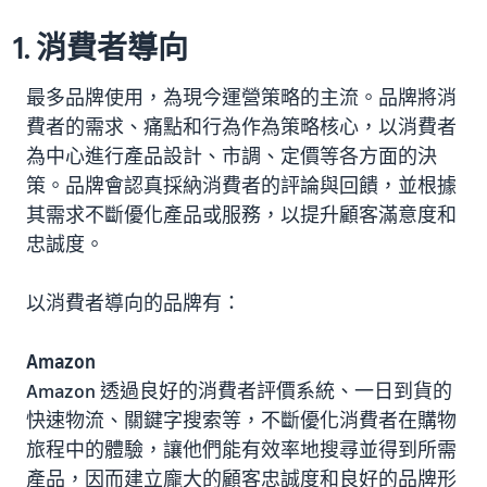
1. 消費者導向
最多品牌使用，為現今運營策略的主流。品牌將消
費者的需求、痛點和行為作為策略核心，以消費者
為中心進行產品設計、市調、定價等各方面的決
策。品牌會認真採納消費者的評論與回饋，並根據
其需求不斷優化產品或服務，以提升顧客滿意度和
忠誠度。
以消費者導向的品牌有：
Amazon
Amazon 透過良好的消費者評價系統、一日到貨的
快速物流、關鍵字搜索等，不斷優化消費者在購物
旅程中的體驗，讓他們能有效率地搜尋並得到所需
產品，因而建立龐大的顧客忠誠度和良好的品牌形