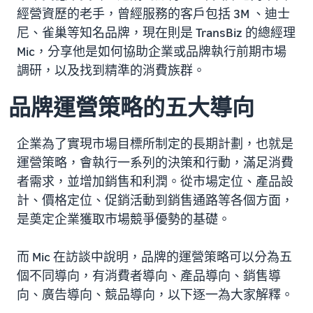
經營資歷的老手，曾經服務的客戶包括 3M 、迪士
尼、雀巢等知名品牌，現在則是 TransBiz 的總經理
Mic，分享他是如何協助企業或品牌執行前期市場
調研，以及找到精準的消費族群。
品牌運營策略的五大導向
企業為了實現市場目標所制定的長期計劃，也就是
運營策略，會執行一系列的決策和行動，滿足消費
者需求，並增加銷售和利潤。從市場定位、產品設
計、價格定位、促銷活動到銷售通路等各個方面，
是奠定企業獲取市場競爭優勢的基礎。
而 Mic 在訪談中說明，品牌的運營策略可以分為五
個不同導向，有消費者導向、產品導向、銷售導
向、廣告導向、競品導向，以下逐一為大家解釋。