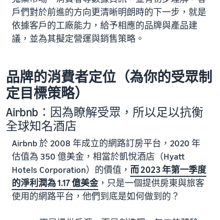
戶們對於前進的方向更清晰明朗時的下一步，就是
依據客戶的工廠能力，給予相應的品牌與產品建
議，並為其擬定營運與銷售策略。
品牌的消費者定位（為你的受眾制
定目標策略）
Airbnb：因為瞭解受眾，所以足以抗衡
全球知名酒店
Airbnb 於 2008 年成立的網路訂房平台，2020 年
估值為 350 億美金，相當於凱悅酒店（Hyatt
Hotels Corporation）的價值，
而 2023 年第一季度
的淨利潤為 1.17 億美金
，只是一個提供房東與旅客
使用的網路平台，他們到底是如何做到的？