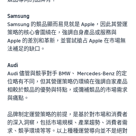
Samsung
Samsung 的競品顯而易見就是 Apple，因此其營運
策略的核心會圍繞在，強調自身產品或服務與
Apple 的差別和革新，並嘗試搶占 Apple 在市場無
法補足的缺口。
Audi
Audi 儘管與競爭對手 BMW、 Mercedes-Benz 的定
位略有不同，但其營運策略仍環繞在強調自家產品
相較於競品的優勢與特點，或彌補競品的市場需求
與痛點。
品牌制定運營策略的前提，是基於對市場和消費者
的深入洞察，包括市場規模、產業趨勢、消費者需
求、競爭環境等等。以上種種運營導向並不是絕對