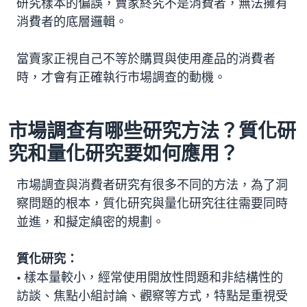
研究樣本的偏誤，賣家終究不是消費者，無法擁有
消費者的底層邏輯。
當賣家正視自己不等於購買與使用產品的消費者
時，才會有正確執行市場調查的動機。
市場調查有哪些研究方法？質化研
究和量化研究要如何應用？
市場調查與消費者研究有很多不同的方法，為了洞
察問題的根本，質化研究與量化研究往往需要同時
並進，和擬定縝密的規劃。
質化研究：
• 樣本量較小，經常使用開放性問題和非結構性的
訪談、焦點小組討論、觀察等方式，特點是重視受