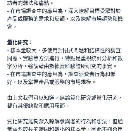
訪者的想法和痛點。
• 在市場調查中的應用為，深入瞭解目標受眾對於
產品或服務的需求和反饋，以及瞭解市場趨勢和機
會。
量化研究：
• 樣本量較大，多使用封閉式問題和結構性的調查
問卷、實驗等方法進行，特點是重視統計分析和數
字分析，強調藉由數據資料驗證所研究的事實。
• 在市場調查中的應用為，調查消費者行為和偏
好，以及掌握產品或服務的市場規模。
由上文我們可以知道，無論質化研究或量化研究，
都有其優缺點和應用環節。
質化研究能夠深入瞭解參與者的行為和想法，但通
常需要較長的時間和較小的樣本量，因此不適合用