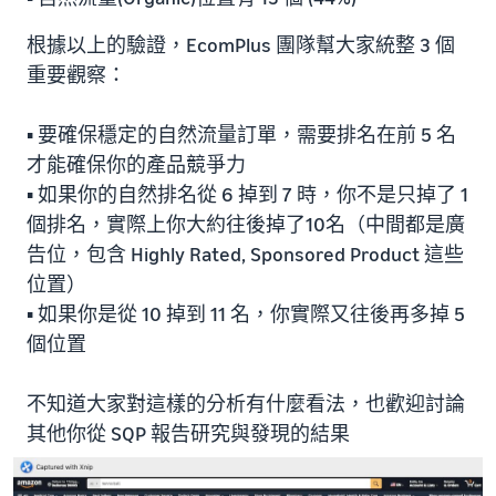
根據以上的驗證，EcomPlus 團隊幫大家統整 3 個
重要觀察：
▪️ 要確保穩定的自然流量訂單，需要排名在前 5 名
才能確保你的產品競爭力
▪️ 如果你的自然排名從 6 掉到 7 時，你不是只掉了 1
個排名，實際上你大約往後掉了10名（中間都是廣
告位，包含 Highly Rated, Sponsored Product 這些
位置）
▪️ 如果你是從 10 掉到 11 名，你實際又往後再多掉 5
個位置
不知道大家對這樣的分析有什麼看法，也歡迎討論
其他你從 SQP 報告研究與發現的結果