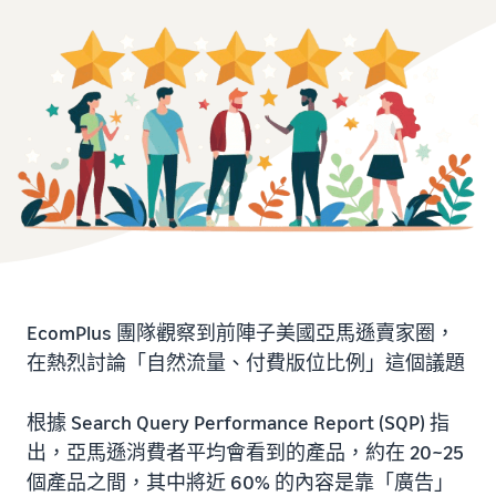
EcomPlus 團隊觀察到前陣子美國亞馬遜賣家圈，
在熱烈討論「自然流量、付費版位比例」這個議題
根據 Search Query Performance Report (SQP) 指
出，亞馬遜消費者平均會看到的產品，約在 20~25
個產品之間，其中將近 60% 的內容是靠「廣告」