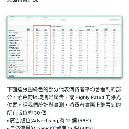
下面這張圖綠色的部分代表消費者平均會看到的部
分，紫色的區域則是廣告、或 Highly Rated 的曝光
位置。經我們統計與實測，消費者實際上能看到的
所有版位約 30 個
▪️ 廣告版位(Advertising)有 17 個 (56%)
▪️ 自然流量(Organic)位置有 13 個 (44%)