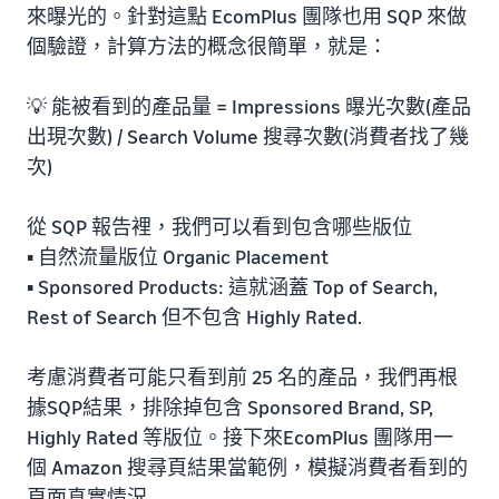
來曝光的。針對這點 EcomPlus 團隊也用 SQP 來做
個驗證，計算方法的概念很簡單，就是：
💡 能被看到的產品量 = Impressions 曝光次數(產品
出現次數) / Search Volume 搜尋次數(消費者找了幾
次)
從 SQP 報告裡，我們可以看到包含哪些版位
▪️ 自然流量版位 Organic Placement
▪️ Sponsored Products: 這就涵蓋 Top of Search,
Rest of Search 但不包含 Highly Rated.
考慮消費者可能只看到前 25 名的產品，我們再根
據SQP結果，排除掉包含 Sponsored Brand, SP,
Highly Rated 等版位。接下來EcomPlus 團隊用一
個 Amazon 搜尋頁結果當範例，模擬消費者看到的
頁面真實情況