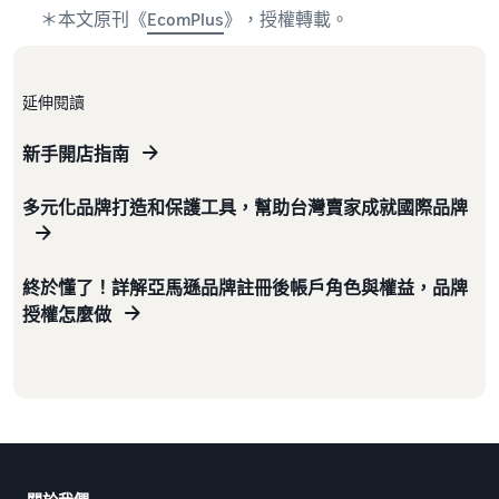
＊本文原刊《
EcomPlus
》，授權轉載。
延伸閱讀
新手開店指南
多元化品牌打造和保護工具，幫助台灣賣家成就國際品牌
終於懂了！詳解亞馬遜品牌註冊後帳戶角色與權益，品牌
授權怎麼做