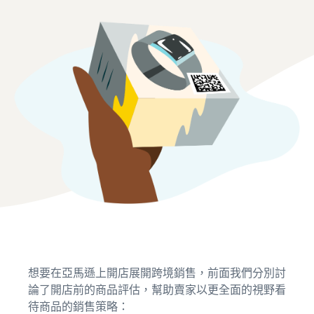
想要在亞馬遜上開店展開跨境銷售，前面我們分別討
論了開店前的商品評估，幫助賣家以更全面的視野看
待商品的銷售策略：