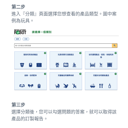
第二步
進入『分類』頁面選擇您想查看的產品類型。圖中案
例為玩具。
第三步
選擇分類後，您可以勾選問題的答案，就可以取得該
產品的訂製報告。