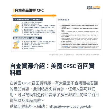
自查資源介紹：美國 CPSC 召回資
料庫
在美國 CPSC 召回資料庫，有大量因不合規而被召回
的產品資訊，此網站為免費資源，任何人都可以使
用，可以幫助製造商和賣家了解已經發生的產品召回
資訊以及產品風險。
點擊此連結進入網站：
https://www.cpsc.gov/zh-