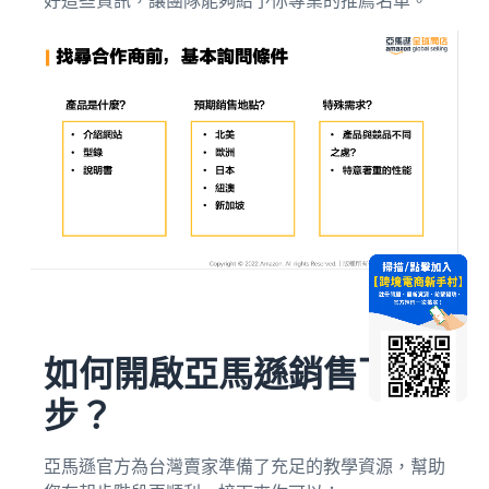
如何開啟亞馬遜銷售下一
步？
亞馬遜官方為台灣賣家準備了充足的教學資源，幫助