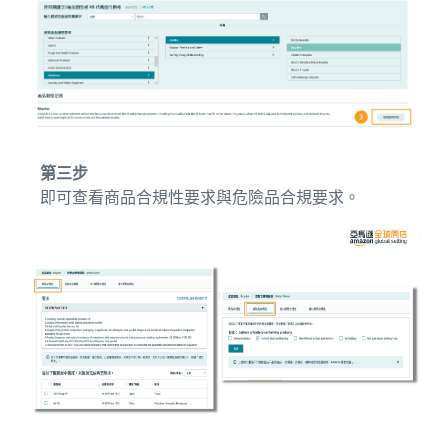
第三步
即可查看商品合規性要求與危險品合規要求。