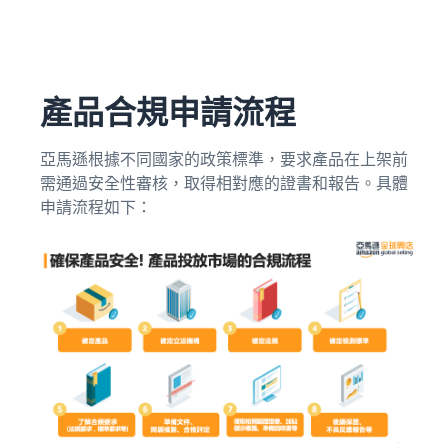
產品合規申請流程
亞馬遜根據不同國家的政策標準，要求產品在上架前
需通過安全性審核，取得相對應的證書和報告。具體
申請流程如下：