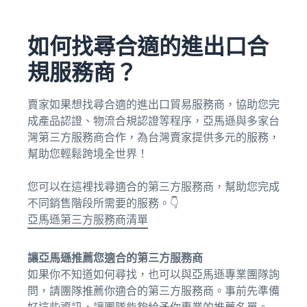
如何找尋合適的進出口合
規服務商？
賣家如果想找尋合適的進出口貿易服務商，協助您完
成產品認證、物流合規認證等程序，亞馬遜與多家台
灣第三方服務商合作，為台灣賣家提供多元的服務，
幫助您輕鬆跨境全世界！
您可以在這裡找尋適合的第三方服務商，幫助您完成
不同銷售階段所需要的服務。👇
亞馬遜第三方服務商清單
讓亞馬遜推薦您適合的第三方服務商
如果你不知道如何尋找，也可以與亞馬遜專業團隊詢
問，請團隊推薦你適合的第三方服務商。事前先準備
好這些資訊，讓團隊能夠給予你專業的推薦名單。