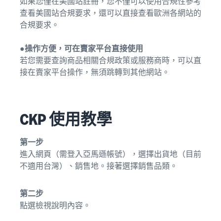
如果您僅在美國站註冊，您不僅可以使用合規性參考
查看美國站合規要求，還可以直接查看歐洲各網站的
合規要求。
●操作方便，可在賣家平台直接使用
若您需要查詢商品相關合規政策或服務商時，可以直
接在賣家平台操作，無須跳轉到其他網站。
CKP 使用教學
第一步
進入網頁（需登入亞馬遜帳號），選擇出貨地（目前
不適用台灣）、銷售地。接著選擇銷售品類。
第二步
點選檢視說明內容。