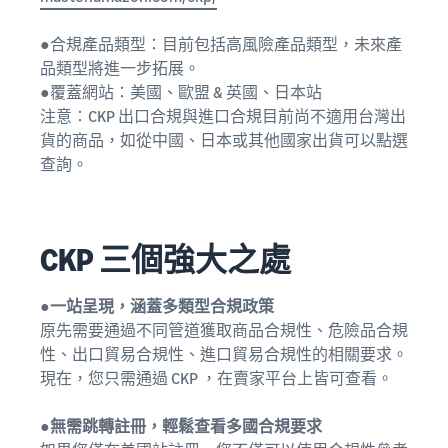
●合規產品類型：目前包括高風險產品類型，未來產
品類型將進一步拓展。
●覆蓋網站：美國、歐盟 & 英國、日本站
注意：CKP 出口合規與進口合規目前尚不適用台灣出
貨的商品，如從中國、日本或其他國家出貨可以點選
查詢。
CKP 三個強大之處
●一站呈現，涵蓋多類型合規政策
原先需要通過不同管道獲取商品合規性、危險品合規
性、出口貿易合規性、進口貿易合規性的相關要求。
現在，您只需通過 CKP ，在賣家平台上皆可查看。
●無需跳轉註冊，輕鬆查看多國合規要求