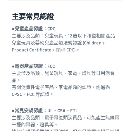
主要常見認證
●兒童產品認證：CPC
主要涉及品類：兒童玩具、12 歲以下孩童相關產品
兒童玩具及嬰幼兒產品類法規認證 (Children’s
Product Certificate，簡稱 CPC)。
●電器產品認證：FCC
主要涉及品類：兒童玩具、家電、燈具等日用消費
品。
有關消費性電子產品、家電品類的認證，需通過
CPSC、FCC 等認證。
●常見安規認證：UL、CSA、ETL
主要涉及品類：電子電氣類消費品、可能產生無線電
干擾的電器、燈具等。