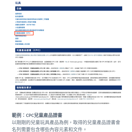
範例：CPC兒童產品證書
以剛剛的兒童玩具產品為例，取得的兒童產品證書會
名列需要包含哪些內容元素和文件。