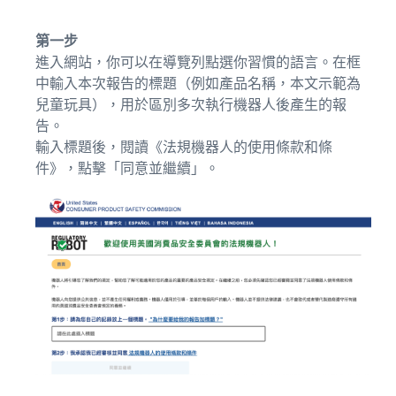
第一步
進入網站，你可以在導覽列點選你習慣的語言。在框
中輸入本次報告的標題（例如產品名稱，本文示範為
兒童玩具），用於區別多次執行機器人後產生的報
告。
輸入標題後，閱讀《法規機器人的使用條款和條
件》，點擊「同意並繼續」。