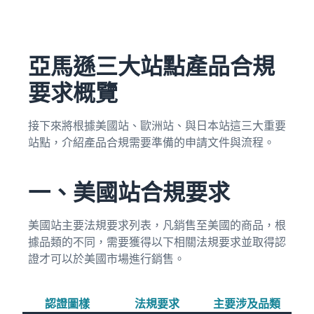
亞馬遜三大站點產品合規
要求概覽
接下來將根據美國站、歐洲站、與日本站這三大重要
站點，介紹產品合規需要準備的申請文件與流程。
一、美國站合規要求
美國站主要法規要求列表，凡銷售至美國的商品，根
據品類的不同，需要獲得以下相關法規要求並取得認
證才可以於美國市場進行銷售。
認證圖樣
法規要求
主要涉及品類