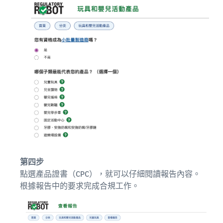
第四步
點選產品證書（CPC），就可以仔細閱讀報告內容。
根據報告中的要求完成合規工作。