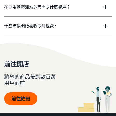
在亞馬遜澳洲站銷售需要什麼費用？
什麼時候開始被收取月租費?
前往開店
將您的商品帶到數百萬
用戶面前
前往註冊