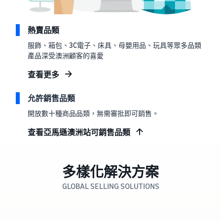
熱賣品類
服飾、箱包、3C電子、床具、母嬰用品、玩具等眾多品類
產品深受澳洲顧客的喜愛
查看更多
允許銷售品類
開放數十種商品品類，無需審批即可銷售。
查看亞馬遜澳洲站可銷售品類
多樣化解決方案
GLOBAL SELLING SOLUTIONS