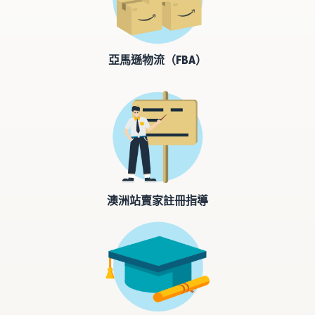
亞馬遜物流（FBA）
澳洲站賣家註冊指導