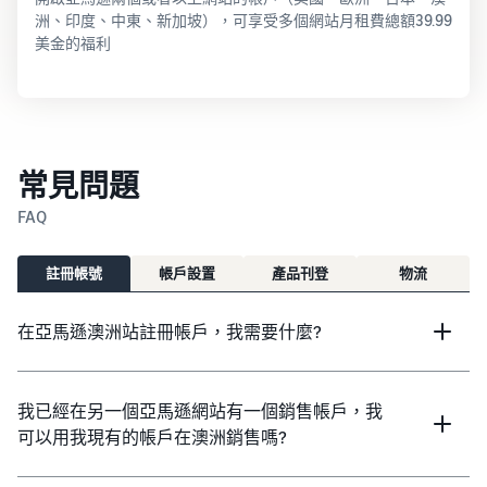
洲、印度、中東、新加坡），可享受多個網站月租費總額39.99
美金的福利
常見問題
FAQ
註冊帳號
帳戶設置
產品刊登
物流
在亞馬遜澳洲站註冊帳戶，我需要什麼?
我已經在另一個亞馬遜網站有一個銷售帳戶，我
可以用我現有的帳戶在澳洲銷售嗎?