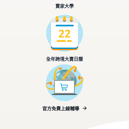
賣家大學
全年跨境大賣日曆
官方免費上線輔導